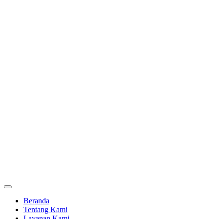
Beranda
Tentang Kami
Layanan Kami