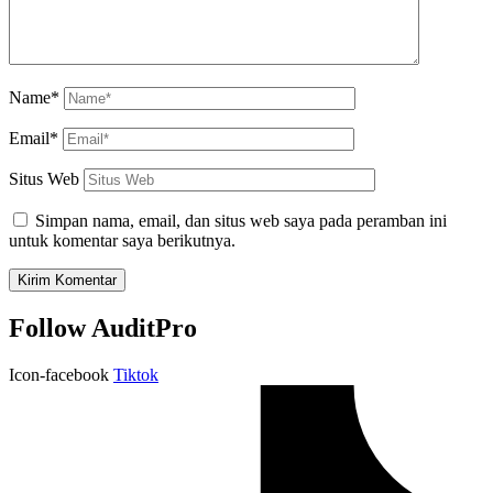
Name*
Email*
Situs Web
Simpan nama, email, dan situs web saya pada peramban ini
untuk komentar saya berikutnya.
Follow AuditPro
Icon-facebook
Tiktok