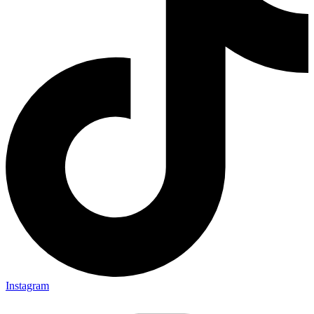
Instagram