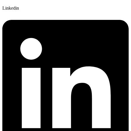
Linkedin