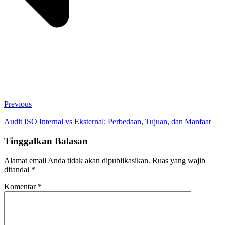
Previous
Audit ISO Internal vs Eksternal: Perbedaan, Tujuan, dan Manfaat
Tinggalkan Balasan
Alamat email Anda tidak akan dipublikasikan.
Ruas yang wajib
ditandai
*
Komentar
*