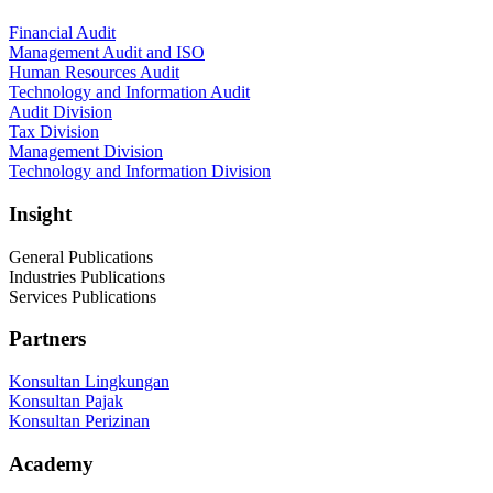
Financial Audit
Management Audit and ISO
Human Resources Audit
Technology and Information Audit
Audit Division
Tax Division
Management Division
Technology and Information Division
Insight
General Publications
Industries Publications
Services Publications
Partners
Konsultan Lingkungan
Konsultan Pajak
Konsultan Perizinan
Academy