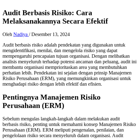
Audit Berbasis Risiko: Cara
Melaksanakannya Secara Efektif
Oleh
Nadiya
/
Desember 13, 2024
Audit berbasis risiko adalah pendekatan yang digunakan untuk
mengidentifikasi, menilai, dan mengelola risiko yang dapat
mempengaruhi pencapaian tujuan organisasi. Dengan melibatkan
analisis menyeluruh terhadap potensi ancaman dan peluang, audit ini
membantu organisasi memprioritaskan area yang membutuhkan
perhatian lebih. Pendekatan ini sejalan dengan prinsip Manajemen
Risiko Perusahaan (ERM), yang memungkinkan organisasi untuk
menghadapi risiko dengan lebih efektif dan efisien.
Pentingnya Manajemen Risiko
Perusahaan (ERM)
Sebelum mengulas langkah-langkah dalam melakukan audit
berbasis risiko, penting untuk memahami konsep Manajemen Risiko
Perusahaan (ERM). ERM meliputi pengenalan, penilaian, dan
pengelolaan risiko secara menyeluruh dalam organisasi. Audit