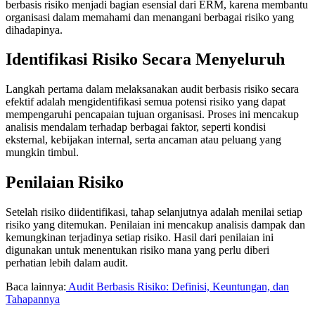
berbasis risiko menjadi bagian esensial dari ERM, karena membantu
organisasi dalam memahami dan menangani berbagai risiko yang
dihadapinya.
Identifikasi Risiko Secara Menyeluruh
Langkah pertama dalam melaksanakan audit berbasis risiko secara
efektif adalah mengidentifikasi semua potensi risiko yang dapat
mempengaruhi pencapaian tujuan organisasi. Proses ini mencakup
analisis mendalam terhadap berbagai faktor, seperti kondisi
eksternal, kebijakan internal, serta ancaman atau peluang yang
mungkin timbul.
Penilaian Risiko
Setelah risiko diidentifikasi, tahap selanjutnya adalah menilai setiap
risiko yang ditemukan. Penilaian ini mencakup analisis dampak dan
kemungkinan terjadinya setiap risiko. Hasil dari penilaian ini
digunakan untuk menentukan risiko mana yang perlu diberi
perhatian lebih dalam audit.
Baca lainnya:
Audit Berbasis Risiko: Definisi, Keuntungan, dan
Tahapannya