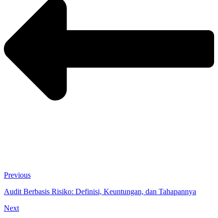
Previous
Audit Berbasis Risiko: Definisi, Keuntungan, dan Tahapannya
Next