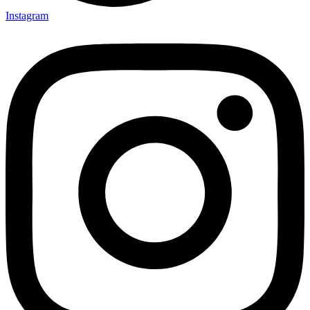
Instagram