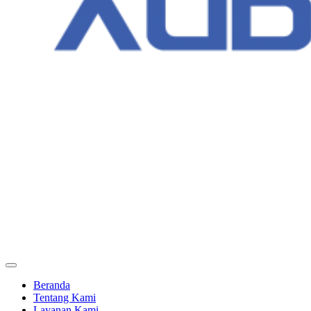
Beranda
Tentang Kami
Layanan Kami