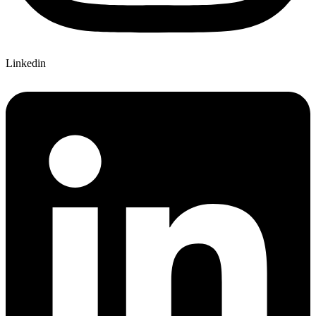
Linkedin