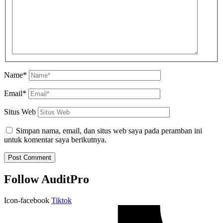
Name*
Email*
Situs Web
Simpan nama, email, dan situs web saya pada peramban ini
untuk komentar saya berikutnya.
Follow AuditPro
Icon-facebook
Tiktok