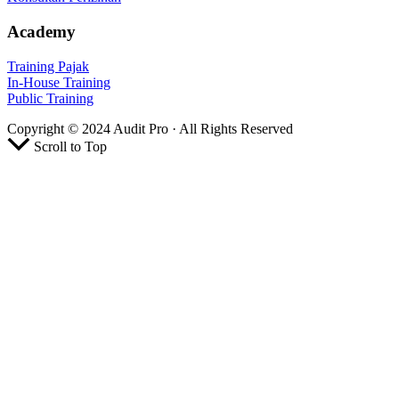
Academy
Training Pajak
In-House Training
Public Training
Copyright © 2024 Audit Pro · All Rights Reserved
Scroll to Top