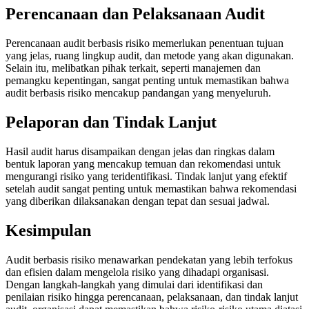
Perencanaan dan Pelaksanaan Audit
Perencanaan audit berbasis risiko memerlukan penentuan tujuan
yang jelas, ruang lingkup audit, dan metode yang akan digunakan.
Selain itu, melibatkan pihak terkait, seperti manajemen dan
pemangku kepentingan, sangat penting untuk memastikan bahwa
audit berbasis risiko mencakup pandangan yang menyeluruh.
Pelaporan dan Tindak Lanjut
Hasil audit harus disampaikan dengan jelas dan ringkas dalam
bentuk laporan yang mencakup temuan dan rekomendasi untuk
mengurangi risiko yang teridentifikasi. Tindak lanjut yang efektif
setelah audit sangat penting untuk memastikan bahwa rekomendasi
yang diberikan dilaksanakan dengan tepat dan sesuai jadwal.
Kesimpulan
Audit berbasis risiko menawarkan pendekatan yang lebih terfokus
dan efisien dalam mengelola risiko yang dihadapi organisasi.
Dengan langkah-langkah yang dimulai dari identifikasi dan
penilaian risiko hingga perencanaan, pelaksanaan, dan tindak lanjut