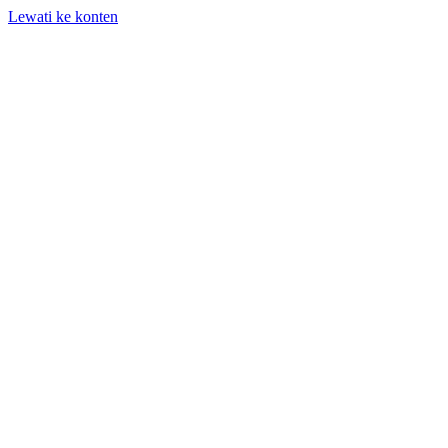
Lewati ke konten
+62 818-661-982 | info@auditpro.id