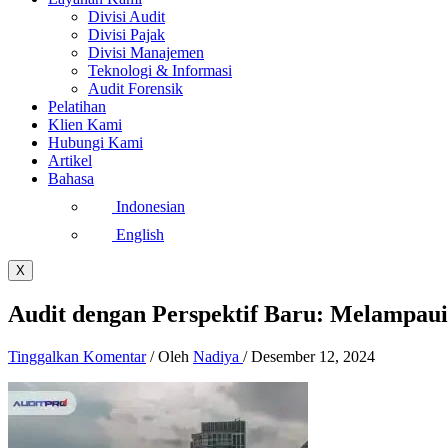
Divisi Audit
Divisi Pajak
Divisi Manajemen
Teknologi & Informasi
Audit Forensik
Pelatihan
Klien Kami
Hubungi Kami
Artikel
Bahasa
Indonesian
English
X
Audit dengan Perspektif Baru: Melampau
Tinggalkan Komentar
/ Oleh
Nadiya
/
Desember 12, 2024