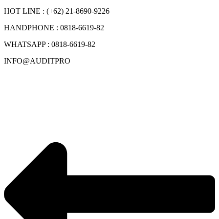
HOT LINE : (+62) 21-8690-9226
HANDPHONE : 0818-6619-82
WHATSAPP : 0818-6619-82
INFO@AUDITPRO