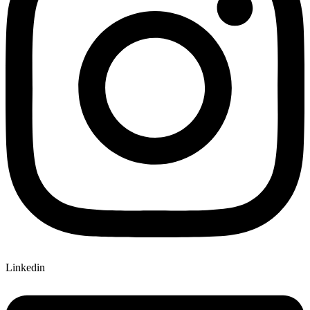
Linkedin