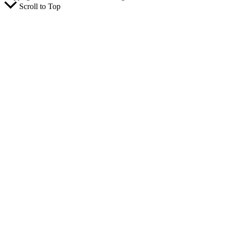
Scroll to Top