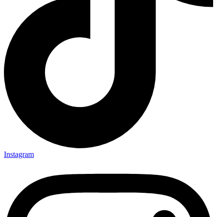
Instagram