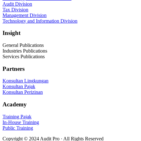
Audit Division
Tax Division
Management Division
Technology and Information Division
Insight
General Publications
Industries Publications
Services Publications
Partners
Konsultan Lingkungan
Konsultan Pajak
Konsultan Perizinan
Academy
Training Pajak
In-House Training
Public Training
Copyright © 2024 Audit Pro · All Rights Reserved