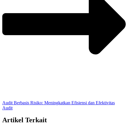
Audit Berbasis Risiko: Meningkatkan Efisiensi dan Efektivitas
Audit
Artikel Terkait