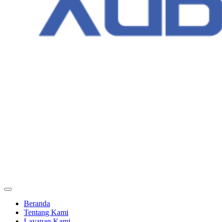
Beranda
Tentang Kami
Layanan Kami