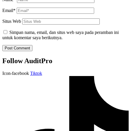
Email*
Situs Web
Simpan nama, email, dan situs web saya pada peramban ini
untuk komentar saya berikutnya.
Follow AuditPro
Icon-facebook
Tiktok