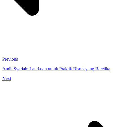
Previous
Audit Syariah: Landasan untuk Praktik Bisnis yang Beretika
Next