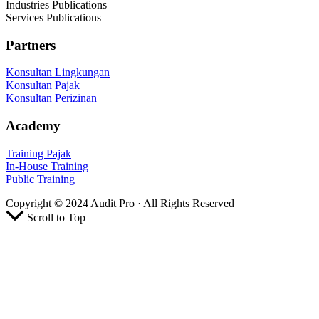
Industries Publications
Services Publications
Partners
Konsultan Lingkungan
Konsultan Pajak
Konsultan Perizinan
Academy
Training Pajak
In-House Training
Public Training
Copyright © 2024 Audit Pro · All Rights Reserved
Scroll to Top