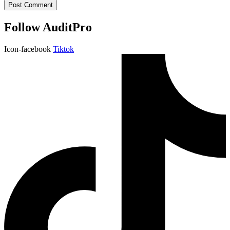
Follow AuditPro
Icon-facebook
Tiktok