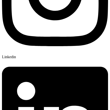
Linkedin