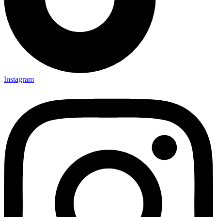
Instagram