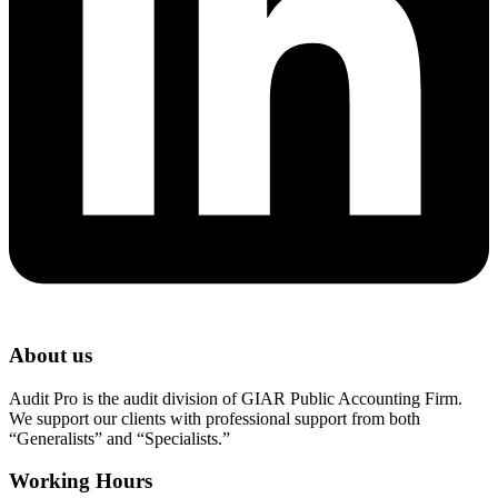
About us
Audit Pro is the audit division of GIAR Public Accounting Firm.
We support our clients with professional support from both
“Generalists” and “Specialists.”
Working Hours