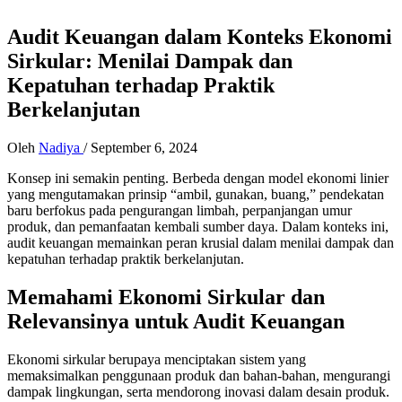
Audit Keuangan dalam Konteks Ekonomi
Sirkular: Menilai Dampak dan
Kepatuhan terhadap Praktik
Berkelanjutan
Oleh
Nadiya
/
September 6, 2024
Konsep ini semakin penting. Berbeda dengan model ekonomi linier
yang mengutamakan prinsip “ambil, gunakan, buang,” pendekatan
baru berfokus pada pengurangan limbah, perpanjangan umur
produk, dan pemanfaatan kembali sumber daya. Dalam konteks ini,
audit keuangan memainkan peran krusial dalam menilai dampak dan
kepatuhan terhadap praktik berkelanjutan.
Memahami Ekonomi Sirkular dan
Relevansinya untuk Audit Keuangan
Ekonomi sirkular berupaya menciptakan sistem yang
memaksimalkan penggunaan produk dan bahan-bahan, mengurangi
dampak lingkungan, serta mendorong inovasi dalam desain produk.