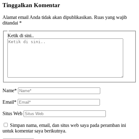
Tinggalkan Komentar
Alamat email Anda tidak akan dipublikasikan.
Ruas yang wajib
ditandai
*
Ketik di sini..
Name*
Email*
Situs Web
Simpan nama, email, dan situs web saya pada peramban ini
untuk komentar saya berikutnya.