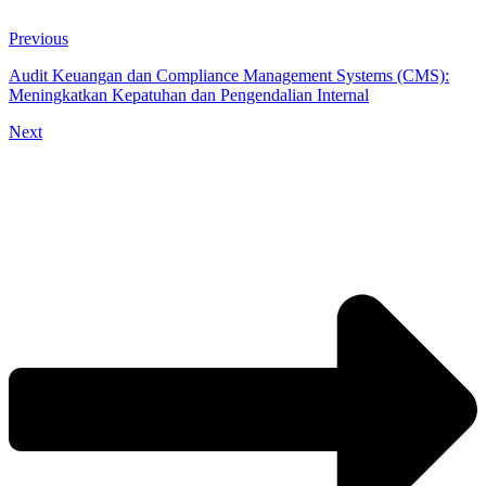
Previous
Audit Keuangan dan Compliance Management Systems (CMS):
Meningkatkan Kepatuhan dan Pengendalian Internal
Next