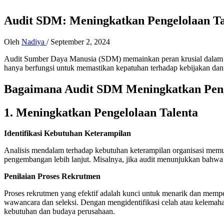
Audit SDM: Meningkatkan Pengelolaan T
Oleh
Nadiya
/
September 2, 2024
Audit Sumber Daya Manusia (SDM) memainkan peran krusial dalam mem
hanya berfungsi untuk memastikan kepatuhan terhadap kebijakan dan 
Bagaimana Audit SDM Meningkatkan Pen
1.
Meningkatkan Pengelolaan Talenta
Identifikasi Kebutuhan Keterampilan
Analisis mendalam terhadap kebutuhan keterampilan organisasi memu
pengembangan lebih lanjut. Misalnya, jika audit menunjukkan bahwa 
Penilaian Proses Rekrutmen
Proses rekrutmen yang efektif adalah kunci untuk menarik dan mempe
wawancara dan seleksi. Dengan mengidentifikasi celah atau kelemah
kebutuhan dan budaya perusahaan.