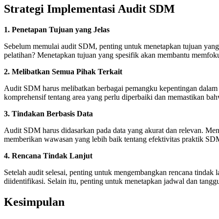
Strategi Implementasi Audit SDM
1. Penetapan Tujuan yang Jelas
Sebelum memulai audit SDM, penting untuk menetapkan tujuan yang
pelatihan? Menetapkan tujuan yang spesifik akan membantu memfoku
2. Melibatkan Semua Pihak Terkait
Audit SDM harus melibatkan berbagai pemangku kepentingan dalam o
komprehensif tentang area yang perlu diperbaiki dan memastikan bah
3. Tindakan Berbasis Data
Audit SDM harus didasarkan pada data yang akurat dan relevan. Mengu
memberikan wawasan yang lebih baik tentang efektivitas praktik SDM 
4. Rencana Tindak Lanjut
Setelah audit selesai, penting untuk mengembangkan rencana tindak l
diidentifikasi. Selain itu, penting untuk menetapkan jadwal dan tang
Kesimpulan