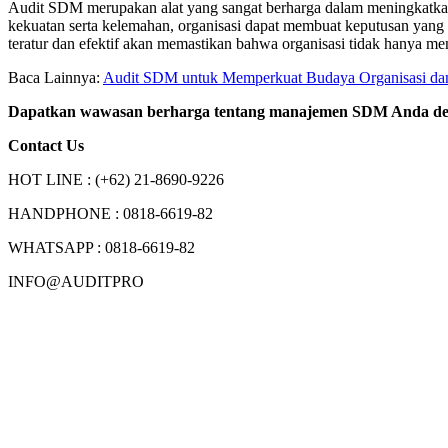
Audit SDM merupakan alat yang sangat berharga dalam meningkatka
kekuatan serta kelemahan, organisasi dapat membuat keputusan yang
teratur dan efektif akan memastikan bahwa organisasi tidak hanya m
Baca Lainnya:
Audit SDM untuk Memperkuat Budaya Organisasi dan 
Dapatkan wawasan berharga tentang manajemen SDM Anda de
Contact Us
HOT LINE : (+62) 21-8690-9226
HANDPHONE : 0818-6619-82
WHATSAPP : 0818-6619-82
INFO@AUDITPRO