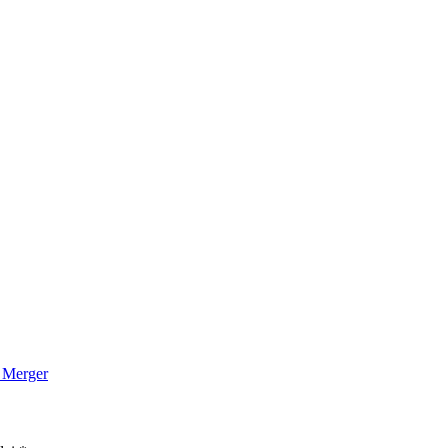
 Merger