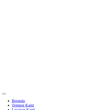
Beranda
Tentang Kami
Layanan Kami