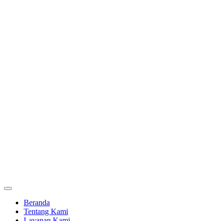
Beranda
Tentang Kami
Layanan Kami