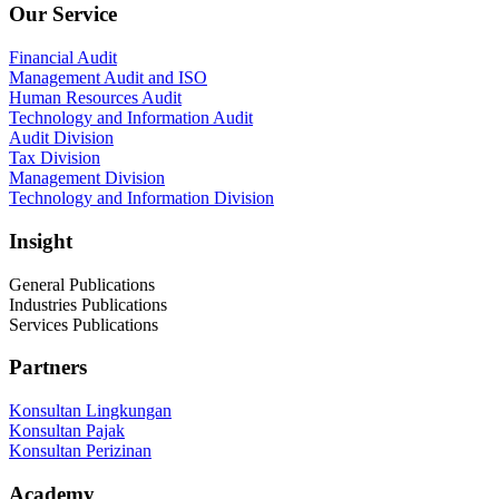
Our Service
Financial Audit
Management Audit and ISO
Human Resources Audit
Technology and Information Audit
Audit Division
Tax Division
Management Division
Technology and Information Division
Insight
General Publications
Industries Publications
Services Publications
Partners
Konsultan Lingkungan
Konsultan Pajak
Konsultan Perizinan
Academy