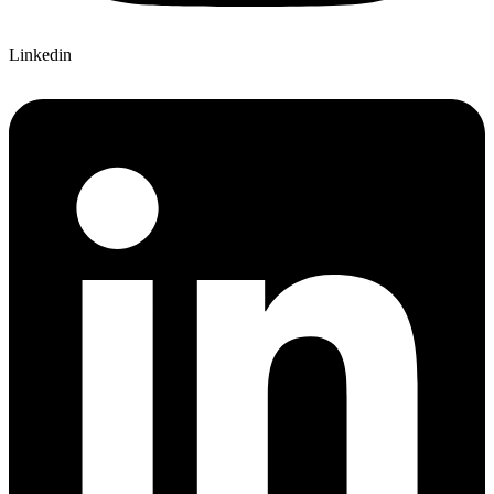
Linkedin