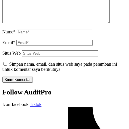
Name*
Email*
Situs Web
Simpan nama, email, dan situs web saya pada peramban ini
untuk komentar saya berikutnya.
Follow AuditPro
Icon-facebook
Tiktok