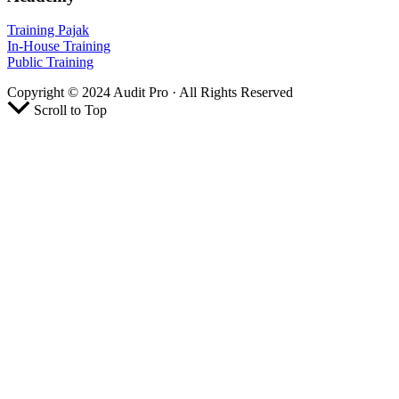
Training Pajak
In-House Training
Public Training
Copyright © 2024 Audit Pro · All Rights Reserved
Scroll to Top