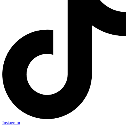
Instagram