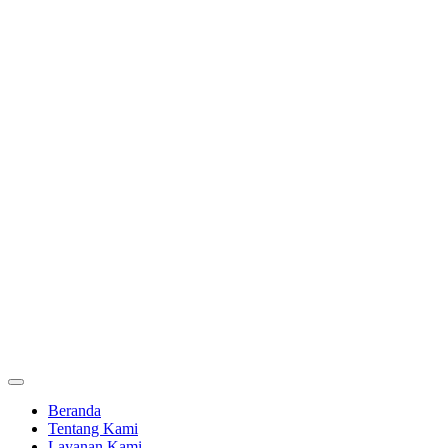
Beranda
Tentang Kami
Layanan Kami