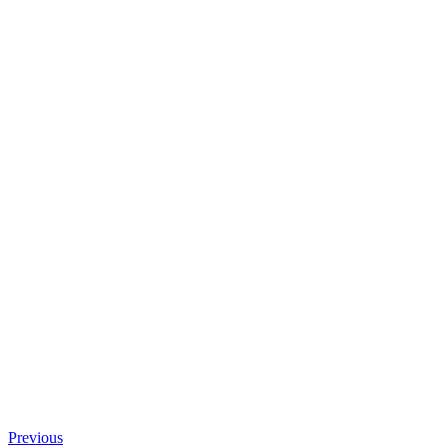
Previous