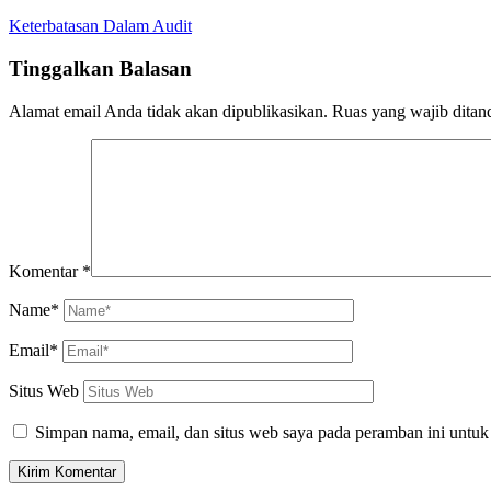
Keterbatasan Dalam Audit
Tinggalkan Balasan
Alamat email Anda tidak akan dipublikasikan.
Ruas yang wajib ditan
Komentar
*
Name*
Email*
Situs Web
Simpan nama, email, dan situs web saya pada peramban ini untuk