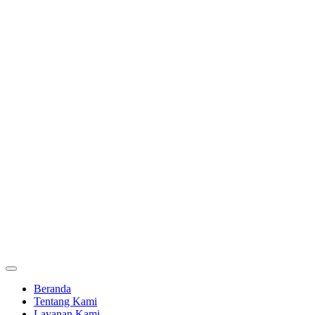
Beranda
Tentang Kami
Layanan Kami