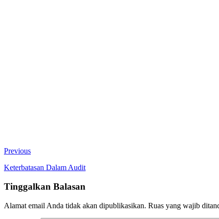
Previous
Keterbatasan Dalam Audit
Tinggalkan Balasan
Alamat email Anda tidak akan dipublikasikan.
Ruas yang wajib ditan