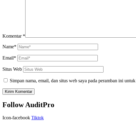
Komentar
*
Name*
Email*
Situs Web
Simpan nama, email, dan situs web saya pada peramban ini untuk
Follow AuditPro
Icon-facebook
Tiktok