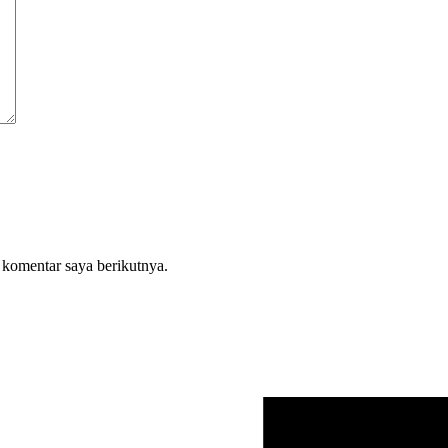
 komentar saya berikutnya.