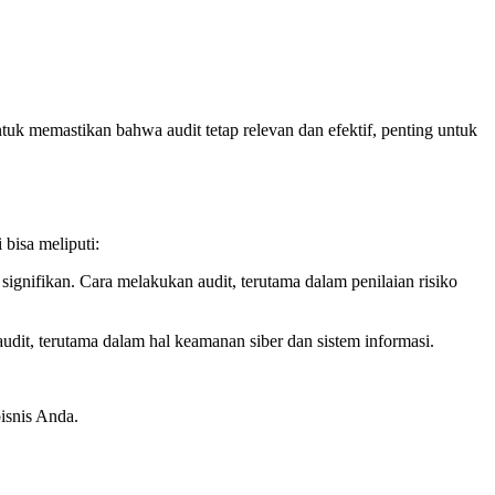
ntuk memastikan bahwa audit tetap relevan dan efektif, penting untuk
bisa meliputi:
 signifikan. Cara melakukan audit, terutama dalam penilaian risiko
dit, terutama dalam hal keamanan siber dan sistem informasi.
isnis Anda.