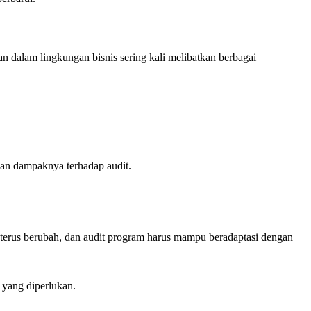
n dalam lingkungan bisnis sering kali melibatkan berbagai
n dampaknya terhadap audit.
 terus berubah, dan audit program harus mampu beradaptasi dengan
 yang diperlukan.