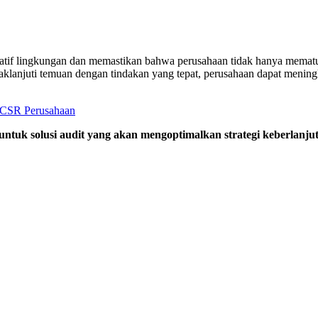
siatif lingkungan dan memastikan bahwa perusahaan tidak hanya mematuh
klanjuti temuan dengan tindakan yang tepat, perusahaan dapat mening
i CSR Perusahaan
o untuk solusi audit yang akan mengoptimalkan strategi keberlanj