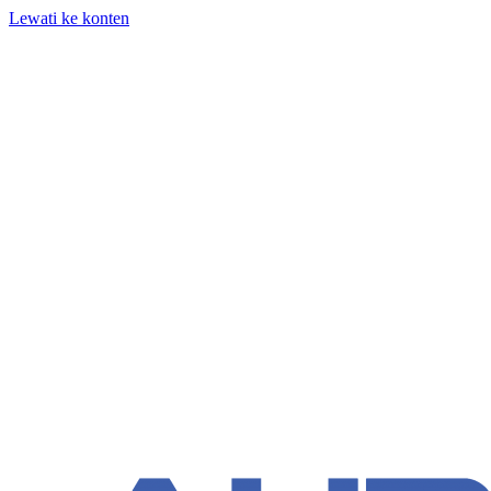
Lewati ke konten
+62 818-661-982 | info@auditpro.id