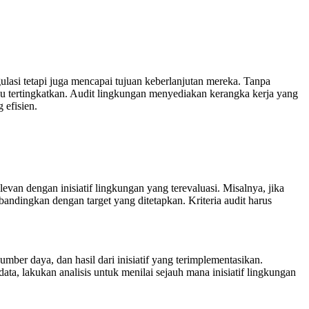
lasi tetapi juga mencapai tujuan keberlanjutan mereka. Tanpa
lu tertingkatkan. Audit lingkungan menyediakan kerangka kerja yang
 efisien.
levan dengan inisiatif lingkungan yang terevaluasi. Misalnya, jika
ndingkan dengan target yang ditetapkan. Kriteria audit harus
mber daya, dan hasil dari inisiatif yang terimplementasikan.
, lakukan analisis untuk menilai sejauh mana inisiatif lingkungan