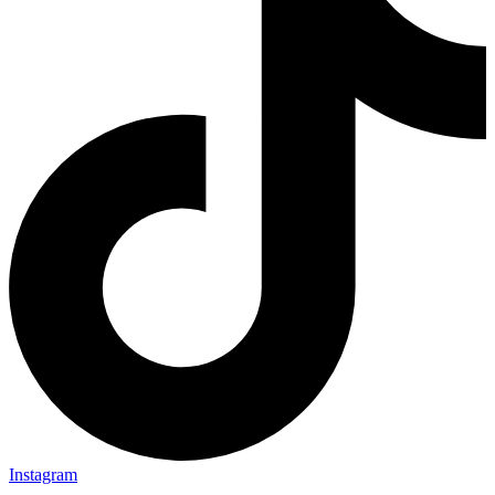
Instagram