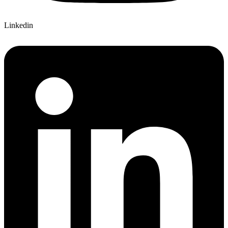
Linkedin