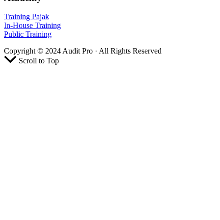
Training Pajak
In-House Training
Public Training
Copyright © 2024 Audit Pro · All Rights Reserved
Scroll to Top