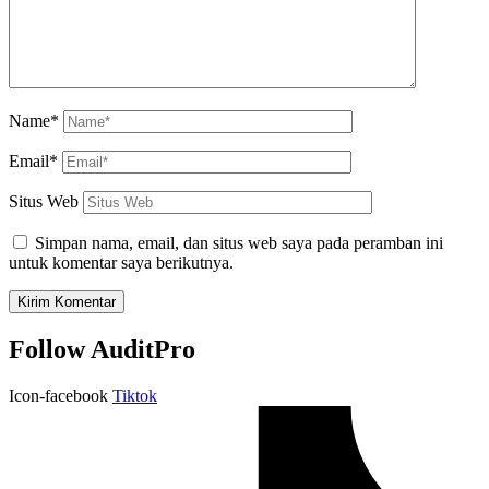
Name*
Email*
Situs Web
Simpan nama, email, dan situs web saya pada peramban ini
untuk komentar saya berikutnya.
Follow AuditPro
Icon-facebook
Tiktok