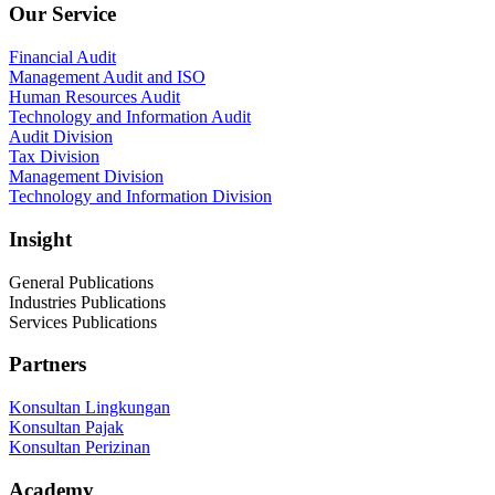
Our Service
Financial Audit
Management Audit and ISO
Human Resources Audit
Technology and Information Audit
Audit Division
Tax Division
Management Division
Technology and Information Division
Insight
General Publications
Industries Publications
Services Publications
Partners
Konsultan Lingkungan
Konsultan Pajak
Konsultan Perizinan
Academy