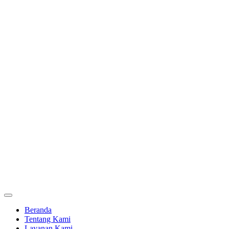
Beranda
Tentang Kami
Layanan Kami