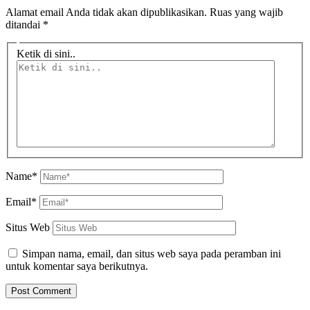
Alamat email Anda tidak akan dipublikasikan.
Ruas yang wajib
ditandai
*
Ketik di sini..
Name*
Email*
Situs Web
Simpan nama, email, dan situs web saya pada peramban ini
untuk komentar saya berikutnya.