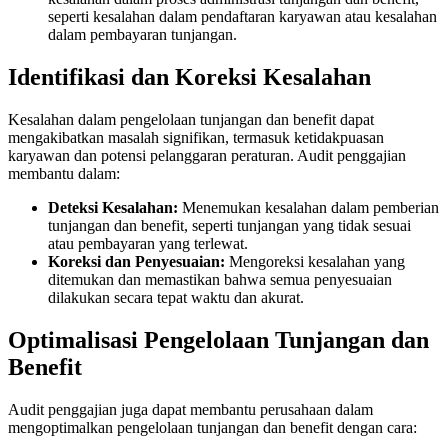
seperti kesalahan dalam pendaftaran karyawan atau kesalahan
dalam pembayaran tunjangan.
Identifikasi dan Koreksi Kesalahan
Kesalahan dalam pengelolaan tunjangan dan benefit dapat
mengakibatkan masalah signifikan, termasuk ketidakpuasan
karyawan dan potensi pelanggaran peraturan. Audit penggajian
membantu dalam:
Deteksi Kesalahan:
Menemukan kesalahan dalam pemberian
tunjangan dan benefit, seperti tunjangan yang tidak sesuai
atau pembayaran yang terlewat.
Koreksi dan Penyesuaian:
Mengoreksi kesalahan yang
ditemukan dan memastikan bahwa semua penyesuaian
dilakukan secara tepat waktu dan akurat.
Optimalisasi Pengelolaan Tunjangan dan
Benefit
Audit penggajian juga dapat membantu perusahaan dalam
mengoptimalkan pengelolaan tunjangan dan benefit dengan cara: