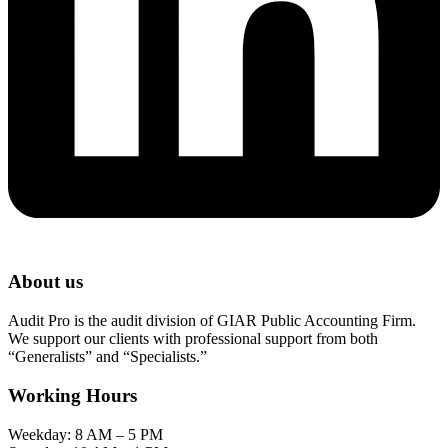
About us
Audit Pro is the audit division of GIAR Public Accounting Firm.
We support our clients with professional support from both
“Generalists” and “Specialists.”
Working Hours
Weekday: 8 AM – 5 PM