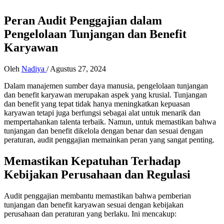
Peran Audit Penggajian dalam
Pengelolaan Tunjangan dan Benefit
Karyawan
Oleh
Nadiya
/
Agustus 27, 2024
Dalam manajemen sumber daya manusia, pengelolaan tunjangan
dan benefit karyawan merupakan aspek yang krusial. Tunjangan
dan benefit yang tepat tidak hanya meningkatkan kepuasan
karyawan tetapi juga berfungsi sebagai alat untuk menarik dan
mempertahankan talenta terbaik. Namun, untuk memastikan bahwa
tunjangan dan benefit dikelola dengan benar dan sesuai dengan
peraturan, audit penggajian memainkan peran yang sangat penting.
Memastikan Kepatuhan Terhadap
Kebijakan Perusahaan dan Regulasi
Audit penggajian membantu memastikan bahwa pemberian
tunjangan dan benefit karyawan sesuai dengan kebijakan
perusahaan dan peraturan yang berlaku. Ini mencakup: