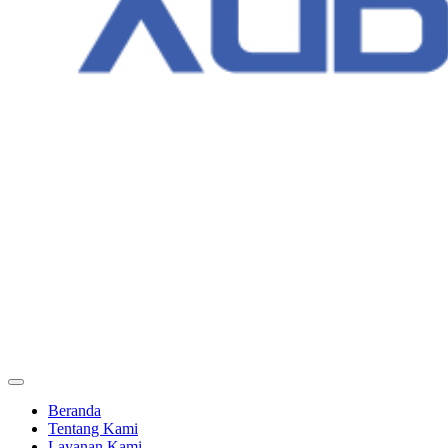
Beranda
Tentang Kami
Layanan Kami