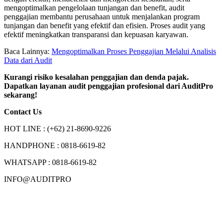
mengoptimalkan pengelolaan tunjangan dan benefit, audit
penggajian membantu perusahaan untuk menjalankan program
tunjangan dan benefit yang efektif dan efisien. Proses audit yang
efektif meningkatkan transparansi dan kepuasan karyawan.
Baca Lainnya:
Mengoptimalkan Proses Penggajian Melalui Analisis
Data dari Audit
Kurangi risiko kesalahan penggajian dan denda pajak.
Dapatkan layanan audit penggajian profesional dari AuditPro
sekarang!
Contact Us
HOT LINE : (+62) 21-8690-9226
HANDPHONE : 0818-6619-82
WHATSAPP : 0818-6619-82
INFO@AUDITPRO