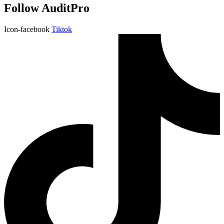
Follow AuditPro
Icon-facebook
Tiktok