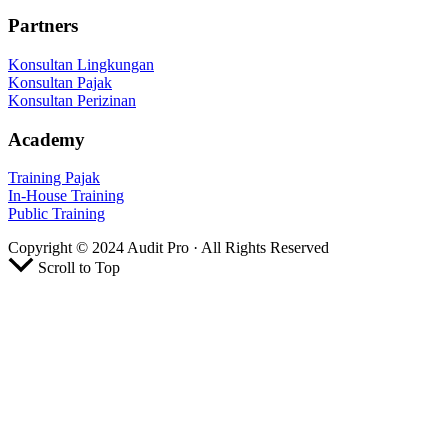
Partners
Konsultan Lingkungan
Konsultan Pajak
Konsultan Perizinan
Academy
Training Pajak
In-House Training
Public Training
Copyright © 2024 Audit Pro · All Rights Reserved
Scroll to Top