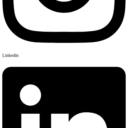
Linkedin