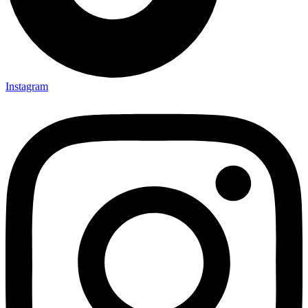
Instagram