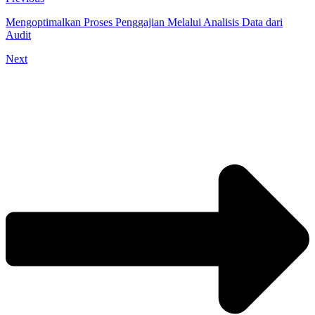
Mengoptimalkan Proses Penggajian Melalui Analisis Data dari
Audit
Next