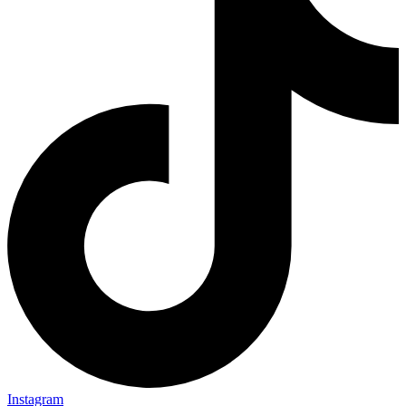
Instagram