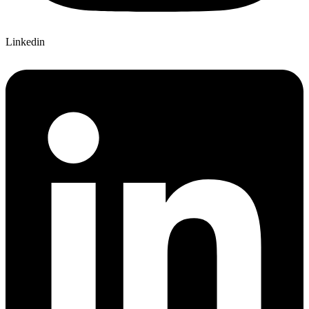
Linkedin