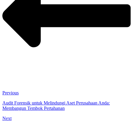
Previous
Audit Forensik untuk Melindungi Aset Perusahaan Anda:
Membangun Tembok Pertahanan
Next