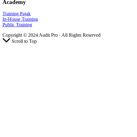
Academy
Training Pajak
In-House Training
Public Training
Copyright © 2024 Audit Pro · All Rights Reserved
Scroll to Top