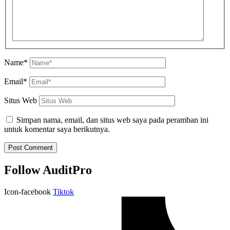
Name*
Email*
Situs Web
Simpan nama, email, dan situs web saya pada peramban ini
untuk komentar saya berikutnya.
Follow AuditPro
Icon-facebook
Tiktok