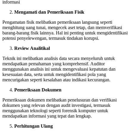
informasi
Mengamati dan Pemeriksaan Fisik
Pengamatan fisik melibatkan pemeriksaan langsung seperti
menghitung uang tunai, mengecek aset tetap, dan memverifikasi
barang-barang fisik lainnya. Hal ini penting untuk mengidentifikasi
potensi penyelewengan, termasuk tindakan korupsi.
Review Analitikal
Teknik ini melibatkan analisis data secara menyeluruh untuk
mendapatkan pemahaman yang komprehensif. Auditor
menggunakan analisis ini untuk mengevaluasi kepatutan dan
kesesuaian data, serta untuk mengidentifikasi pola yang
mencurigakan seperti kesalahan atau indikasi kecurangan.
Pemeriksaan Dokumen
Pemeriksaan dokumen melibatkan penelusuran dan verifikasi
dokumen yang relevan dengan audit investigasi, termasuk
menggunakan teknologi seperti forensik komputer untuk
mendapatkan informasi yang tepat dan lengkap.
Perhitungan Ulang