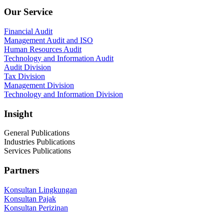
Our Service
Financial Audit
Management Audit and ISO
Human Resources Audit
Technology and Information Audit
Audit Division
Tax Division
Management Division
Technology and Information Division
Insight
General Publications
Industries Publications
Services Publications
Partners
Konsultan Lingkungan
Konsultan Pajak
Konsultan Perizinan