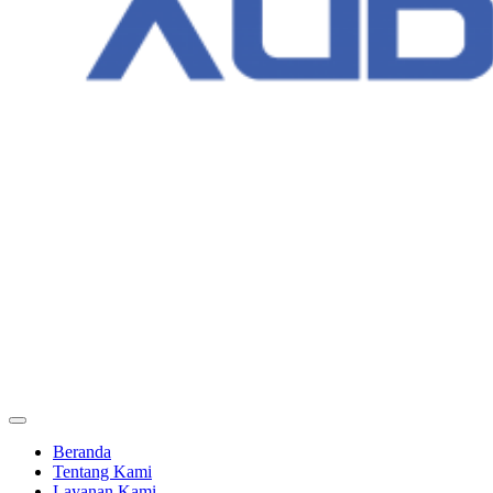
Beranda
Tentang Kami
Layanan Kami