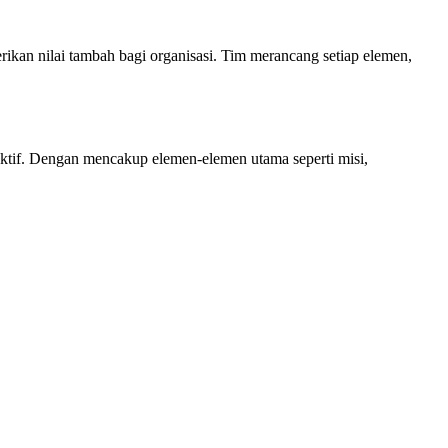
rikan nilai tambah bagi organisasi. Tim merancang setiap elemen,
efektif. Dengan mencakup elemen-elemen utama seperti misi,