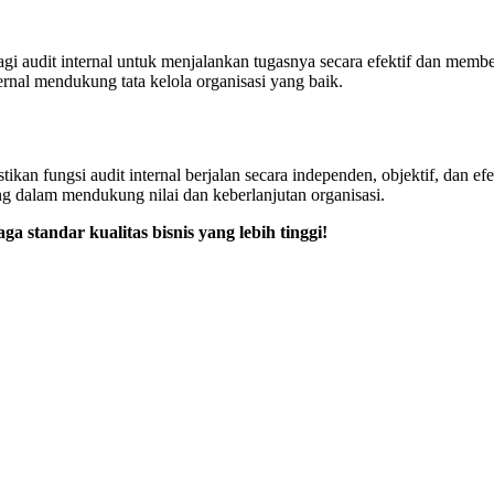
gi audit internal untuk menjalankan tugasnya secara efektif dan membe
rnal mendukung tata kelola organisasi yang baik.
tikan fungsi audit internal berjalan secara independen, objektif, dan 
g dalam mendukung nilai dan keberlanjutan organisasi.
a standar kualitas bisnis yang lebih tinggi!