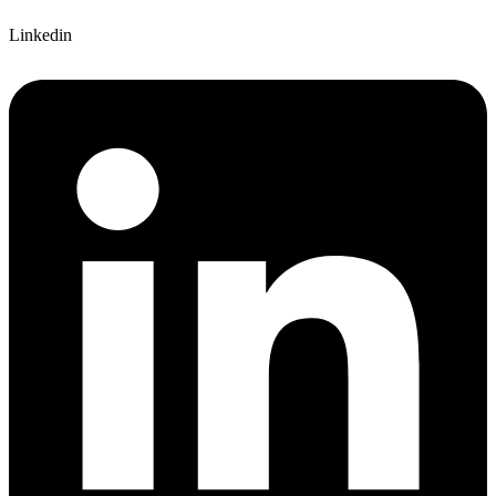
Linkedin