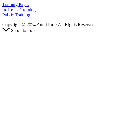
Training Pajak
In-House Training
Public Training
Copyright © 2024 Audit Pro · All Rights Reserved
Scroll to Top