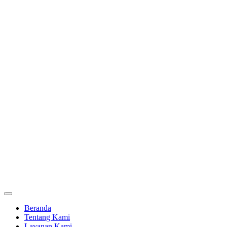
Beranda
Tentang Kami
Layanan Kami