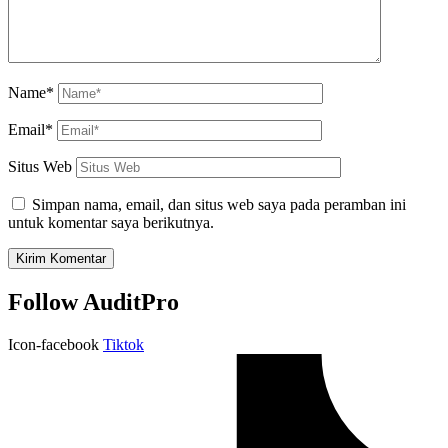
Name*
Email*
Situs Web
Simpan nama, email, dan situs web saya pada peramban ini
untuk komentar saya berikutnya.
Follow AuditPro
Icon-facebook
Tiktok