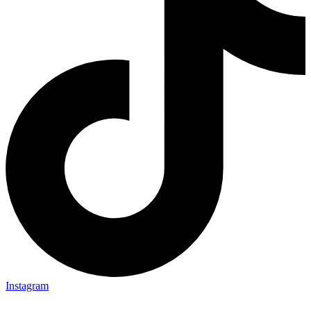
Instagram