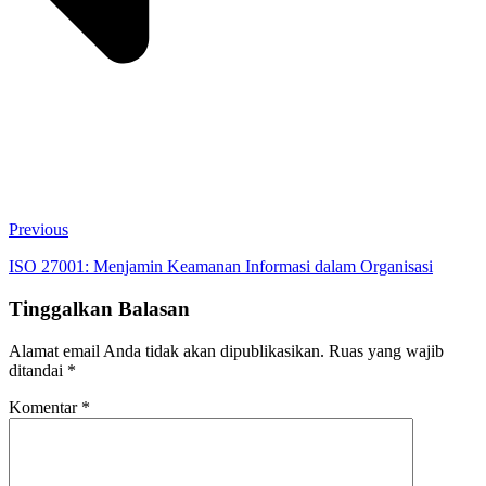
Previous
ISO 27001: Menjamin Keamanan Informasi dalam Organisasi
Tinggalkan Balasan
Alamat email Anda tidak akan dipublikasikan.
Ruas yang wajib
ditandai
*
Komentar
*