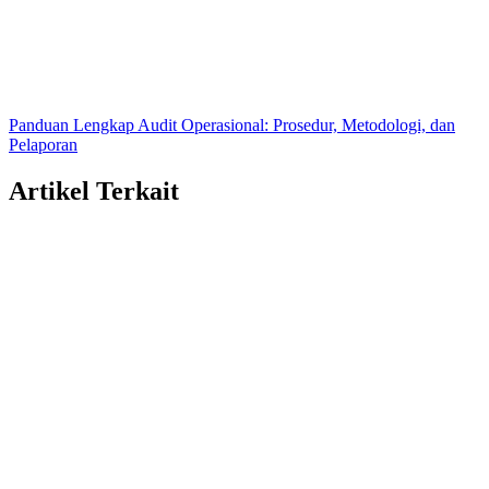
Panduan Lengkap Audit Operasional: Prosedur, Metodologi, dan
Pelaporan
Artikel Terkait