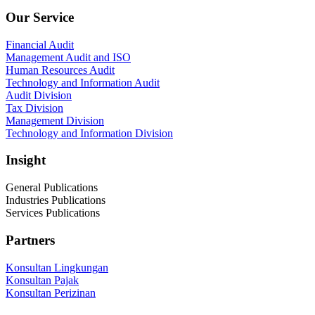
Our Service
Financial Audit
Management Audit and ISO
Human Resources Audit
Technology and Information Audit
Audit Division
Tax Division
Management Division
Technology and Information Division
Insight
General Publications
Industries Publications
Services Publications
Partners
Konsultan Lingkungan
Konsultan Pajak
Konsultan Perizinan