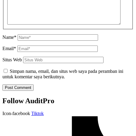
Name*
Email*
Situs Web
Simpan nama, email, dan situs web saya pada peramban ini
untuk komentar saya berikutnya.
Follow AuditPro
Icon-facebook
Tiktok