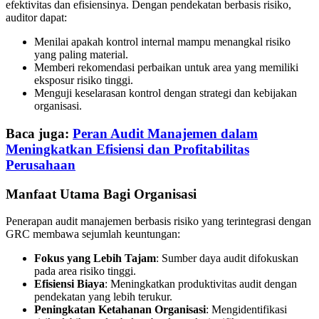
efektivitas dan efisiensinya. Dengan pendekatan berbasis risiko,
auditor dapat:
Menilai apakah kontrol internal mampu menangkal risiko
yang paling material.
Memberi rekomendasi perbaikan untuk area yang memiliki
eksposur risiko tinggi.
Menguji keselarasan kontrol dengan strategi dan kebijakan
organisasi.
Baca juga:
Peran Audit Manajemen dalam
Meningkatkan Efisiensi dan Profitabilitas
Perusahaan
Manfaat Utama Bagi Organisasi
Penerapan audit manajemen berbasis risiko yang terintegrasi dengan
GRC membawa sejumlah keuntungan:
Fokus yang Lebih Tajam
: Sumber daya audit difokuskan
pada area risiko tinggi.
Efisiensi Biaya
: Meningkatkan produktivitas audit dengan
pendekatan yang lebih terukur.
Peningkatan Ketahanan Organisasi
: Mengidentifikasi