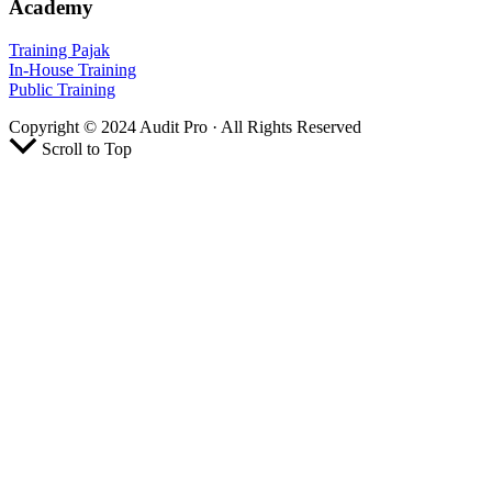
Academy
Training Pajak
In-House Training
Public Training
Copyright © 2024 Audit Pro · All Rights Reserved
Scroll to Top