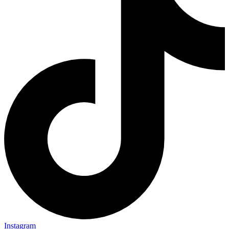
Instagram