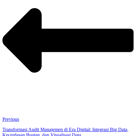
Previous
Transformasi Audit Manajemen di Era Digital: Integrasi Big Data,
Kecerdasan Buatan, dan Visualisasi Data