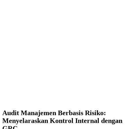
Audit Manajemen Berbasis Risiko:
Menyelaraskan Kontrol Internal dengan
GRC