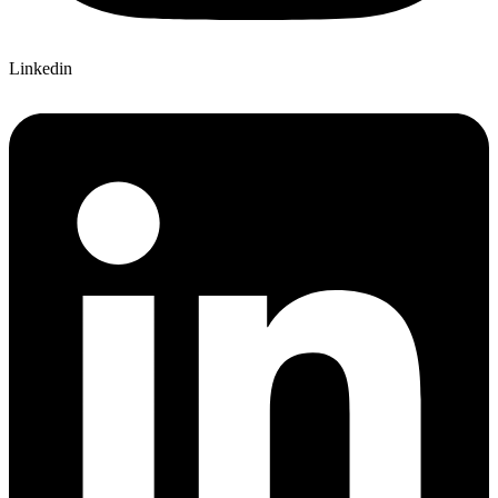
Linkedin