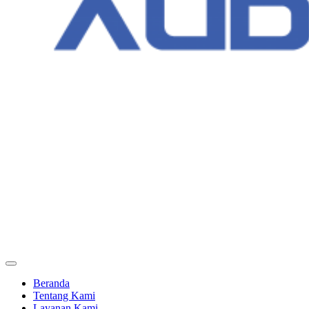
Beranda
Tentang Kami
Layanan Kami