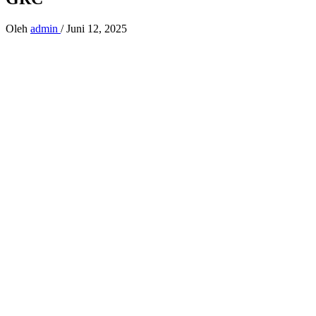
Oleh
admin
/
Juni 12, 2025