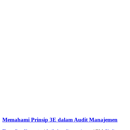
Memahami Prinsip 3E dalam Audit Manajemen