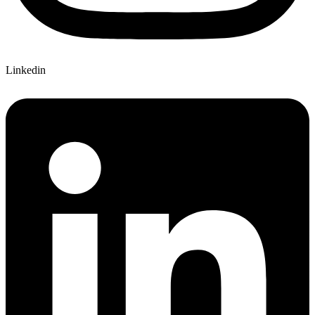
Linkedin