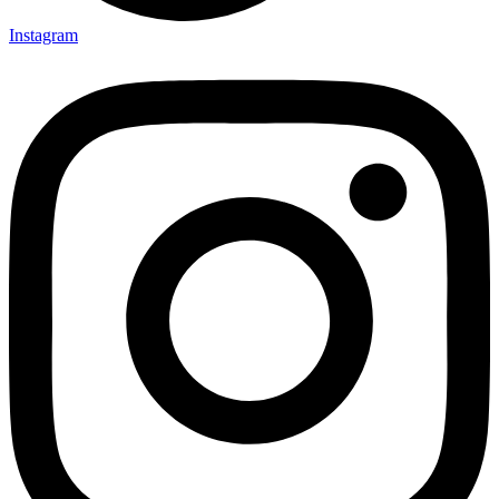
Instagram