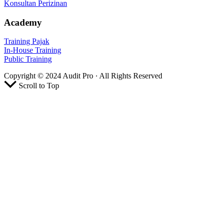
Konsultan Perizinan
Academy
Training Pajak
In-House Training
Public Training
Copyright © 2024 Audit Pro · All Rights Reserved
Scroll to Top