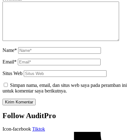
Name*
Email*
Situs Web
Simpan nama, email, dan situs web saya pada peramban ini
untuk komentar saya berikutnya.
Follow AuditPro
Icon-facebook
Tiktok