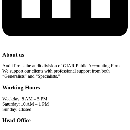
About us
Audit Pro is the audit division of GIAR Public Accounting Firm.
We support our clients with professional support from both
“Generalists” and “Specialists.”
Working Hours
Weekday: 8 AM – 5 PM
Saturday: 10 AM – 1 PM
Sunday: Closed
Head Office