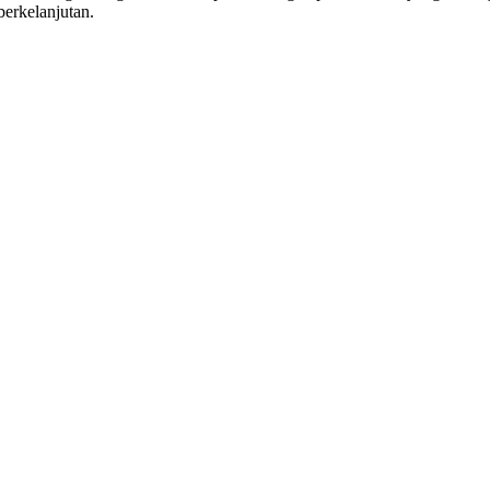
erkelanjutan.