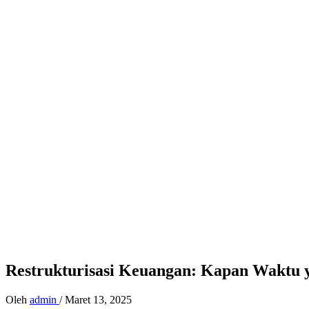
Restrukturisasi Keuangan: Kapan Waktu
Oleh
admin
/
Maret 13, 2025