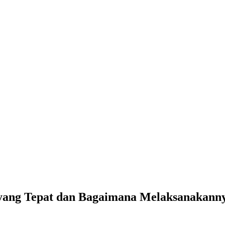
 yang Tepat dan Bagaimana Melaksanakann