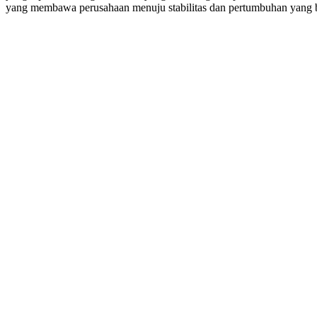
yang membawa perusahaan menuju stabilitas dan pertumbuhan yang b