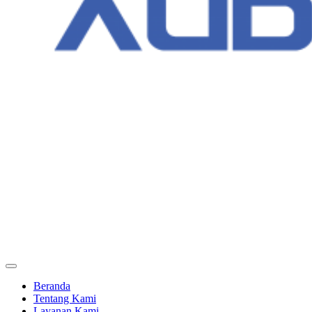
Beranda
Tentang Kami
Layanan Kami