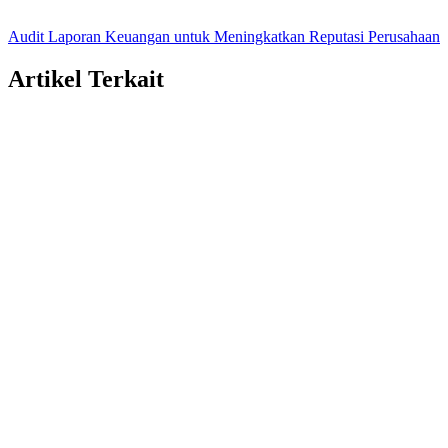
Audit Laporan Keuangan untuk Meningkatkan Reputasi Perusahaan
Artikel Terkait