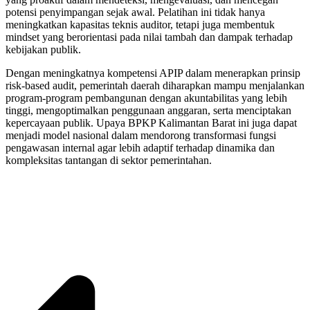
potensi penyimpangan sejak awal. Pelatihan ini tidak hanya
meningkatkan kapasitas teknis auditor, tetapi juga membentuk
mindset yang berorientasi pada nilai tambah dan dampak terhadap
kebijakan publik.
Dengan meningkatnya kompetensi APIP dalam menerapkan prinsip
risk-based audit, pemerintah daerah diharapkan mampu menjalankan
program-program pembangunan dengan akuntabilitas yang lebih
tinggi, mengoptimalkan penggunaan anggaran, serta menciptakan
kepercayaan publik. Upaya BPKP Kalimantan Barat ini juga dapat
menjadi model nasional dalam mendorong transformasi fungsi
pengawasan internal agar lebih adaptif terhadap dinamika dan
kompleksitas tantangan di sektor pemerintahan.