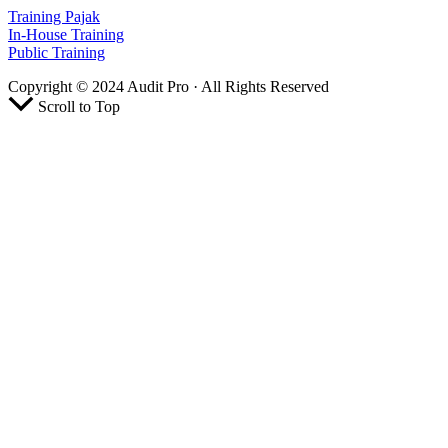
Training Pajak
In-House Training
Public Training
Copyright © 2024 Audit Pro · All Rights Reserved
Scroll to Top