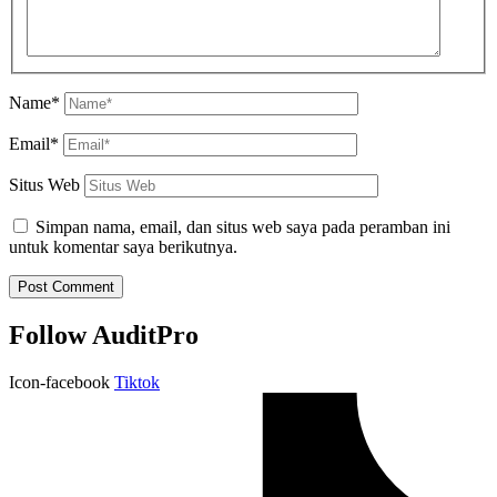
Name*
Email*
Situs Web
Simpan nama, email, dan situs web saya pada peramban ini
untuk komentar saya berikutnya.
Follow AuditPro
Icon-facebook
Tiktok