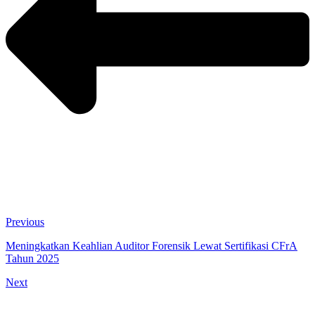
Previous
Meningkatkan Keahlian Auditor Forensik Lewat Sertifikasi CFrA
Tahun 2025
Next