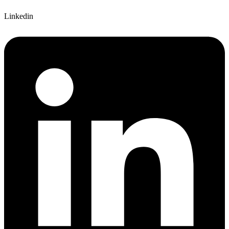
Linkedin