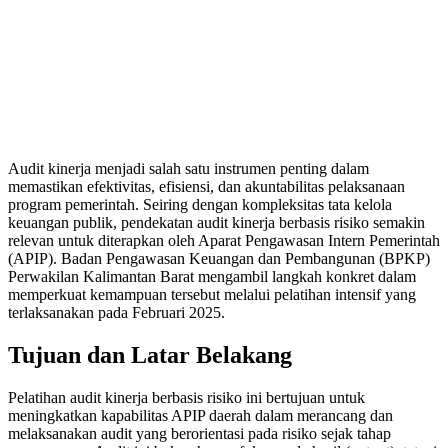
Audit kinerja menjadi salah satu instrumen penting dalam
memastikan efektivitas, efisiensi, dan akuntabilitas pelaksanaan
program pemerintah. Seiring dengan kompleksitas tata kelola
keuangan publik, pendekatan audit kinerja berbasis risiko semakin
relevan untuk diterapkan oleh Aparat Pengawasan Intern Pemerintah
(APIP). Badan Pengawasan Keuangan dan Pembangunan (BPKP)
Perwakilan Kalimantan Barat mengambil langkah konkret dalam
memperkuat kemampuan tersebut melalui pelatihan intensif yang
terlaksanakan pada Februari 2025.
Tujuan dan Latar Belakang
Pelatihan audit kinerja berbasis risiko ini bertujuan untuk
meningkatkan kapabilitas APIP daerah dalam merancang dan
melaksanakan audit yang berorientasi pada risiko sejak tahap