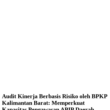
Audit Kinerja Berbasis Risiko oleh BPKP
Kalimantan Barat: Memperkuat
Kapasitas Pengawasan APIP Daerah