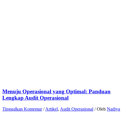
Menuju Operasional yang Optimal: Panduan
Lengkap Audit Operasional
Tinggalkan Komentar
/
Artikel
,
Audit Operasional
/ Oleh
Nadiya