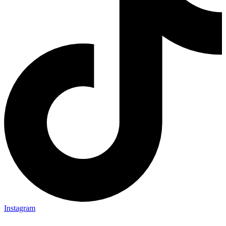
Instagram