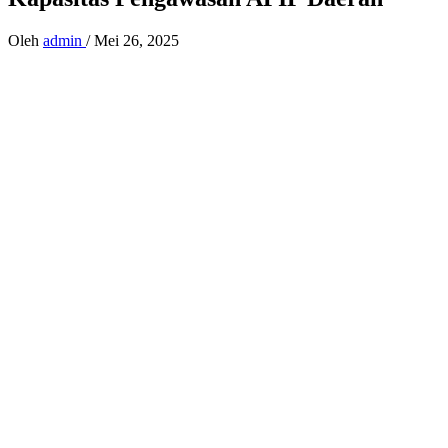
Oleh
admin
/
Mei 26, 2025