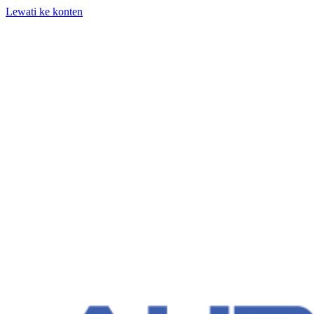
Lewati ke konten
+62 818-661-982 | info@auditpro.id