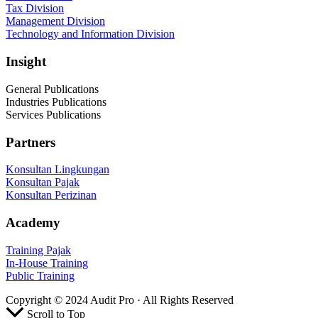
Tax Division
Management Division
Technology and Information Division
Insight
General Publications
Industries Publications
Services Publications
Partners
Konsultan Lingkungan
Konsultan Pajak
Konsultan Perizinan
Academy
Training Pajak
In-House Training
Public Training
Copyright © 2024 Audit Pro · All Rights Reserved
Scroll to Top