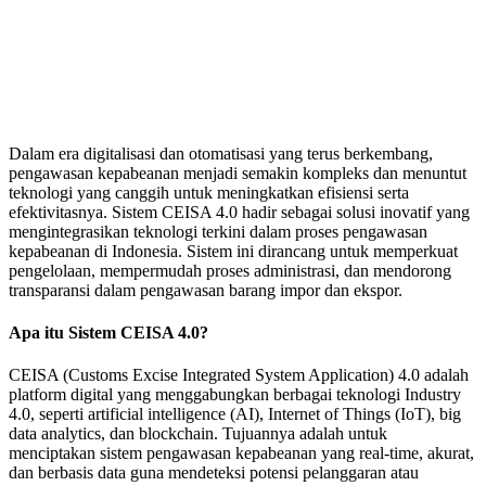
Dalam era digitalisasi dan otomatisasi yang terus berkembang,
pengawasan kepabeanan menjadi semakin kompleks dan menuntut
teknologi yang canggih untuk meningkatkan efisiensi serta
efektivitasnya. Sistem CEISA 4.0 hadir sebagai solusi inovatif yang
mengintegrasikan teknologi terkini dalam proses pengawasan
kepabeanan di Indonesia. Sistem ini dirancang untuk memperkuat
pengelolaan, mempermudah proses administrasi, dan mendorong
transparansi dalam pengawasan barang impor dan ekspor.
Apa itu Sistem CEISA 4.0?
CEISA (Customs Excise Integrated System Application) 4.0 adalah
platform digital yang menggabungkan berbagai teknologi Industry
4.0, seperti artificial intelligence (AI), Internet of Things (IoT), big
data analytics, dan blockchain. Tujuannya adalah untuk
menciptakan sistem pengawasan kepabeanan yang real-time, akurat,
dan berbasis data guna mendeteksi potensi pelanggaran atau