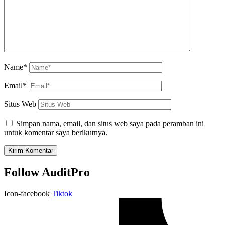
Name*
Email*
Situs Web
Simpan nama, email, dan situs web saya pada peramban ini
untuk komentar saya berikutnya.
Follow AuditPro
Icon-facebook
Tiktok