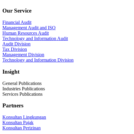
Our Service
Financial Audit
Management Audit and ISO
Human Resources Audit
Technology and Information Audit
Audit Division
Tax Division
Management Division
Technology and Information Division
Insight
General Publications
Industries Publications
Services Publications
Partners
Konsultan Lingkungan
Konsultan Pajak
Konsultan Perizinan