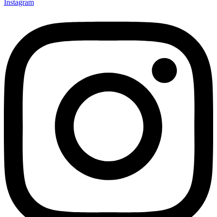
Instagram