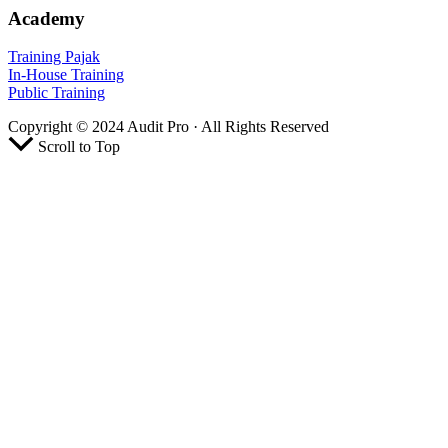
Academy
Training Pajak
In-House Training
Public Training
Copyright © 2024 Audit Pro · All Rights Reserved
Scroll to Top