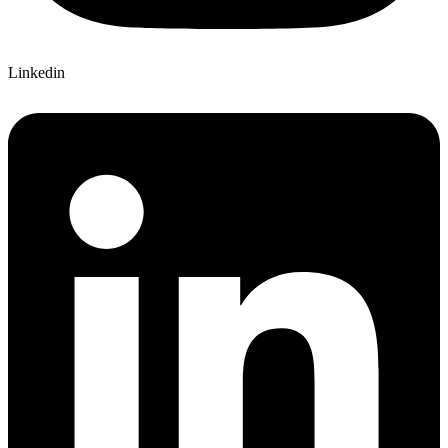
Linkedin