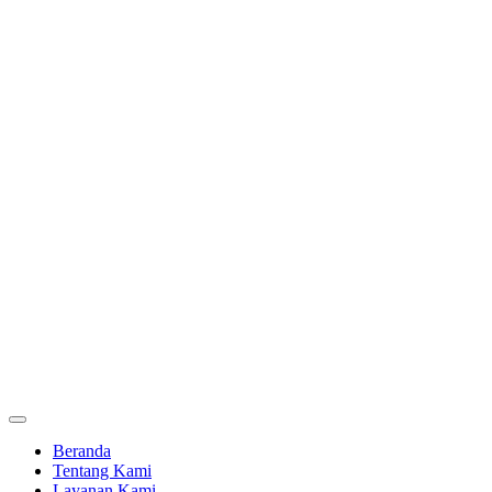
Beranda
Tentang Kami
Layanan Kami