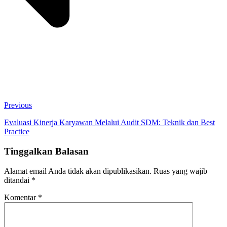
Previous
Evaluasi Kinerja Karyawan Melalui Audit SDM: Teknik dan Best
Practice
Tinggalkan Balasan
Alamat email Anda tidak akan dipublikasikan.
Ruas yang wajib
ditandai
*
Komentar
*