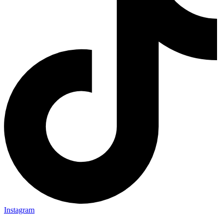
Instagram