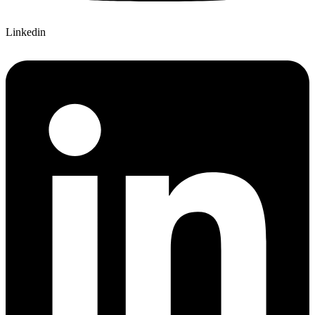
Linkedin