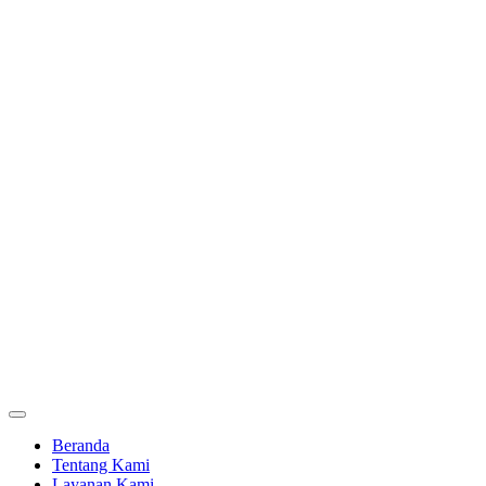
Beranda
Tentang Kami
Layanan Kami