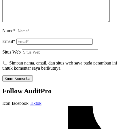
Name*
Email*
Situs Web
Simpan nama, email, dan situs web saya pada peramban ini
untuk komentar saya berikutnya.
Follow AuditPro
Icon-facebook
Tiktok