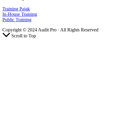
Training Pajak
In-House Training
Public Training
Copyright © 2024 Audit Pro · All Rights Reserved
Scroll to Top