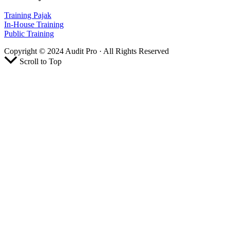
Training Pajak
In-House Training
Public Training
Copyright © 2024 Audit Pro · All Rights Reserved
Scroll to Top