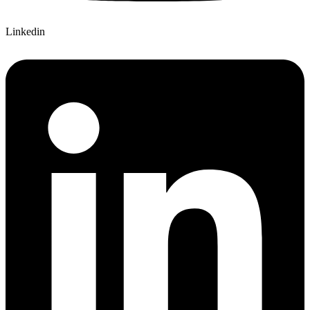
Linkedin