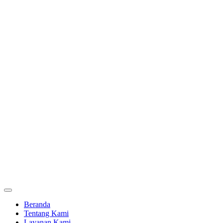
Beranda
Tentang Kami
Layanan Kami