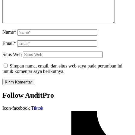
Name*
Email*
Situs Web
Simpan nama, email, dan situs web saya pada peramban ini
untuk komentar saya berikutnya.
Follow AuditPro
Icon-facebook
Tiktok