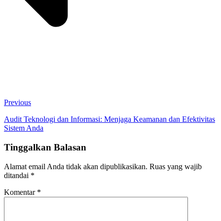
Previous
Audit Teknologi dan Informasi: Menjaga Keamanan dan Efektivitas
Sistem Anda
Tinggalkan Balasan
Alamat email Anda tidak akan dipublikasikan.
Ruas yang wajib
ditandai
*
Komentar
*