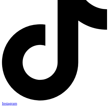
Instagram