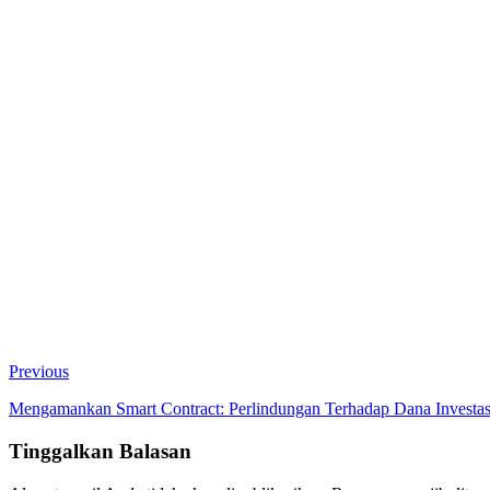
Previous
Mengamankan Smart Contract: Perlindungan Terhadap Dana Investas
Tinggalkan Balasan