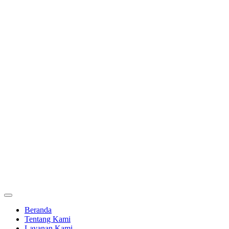
Beranda
Tentang Kami
Layanan Kami