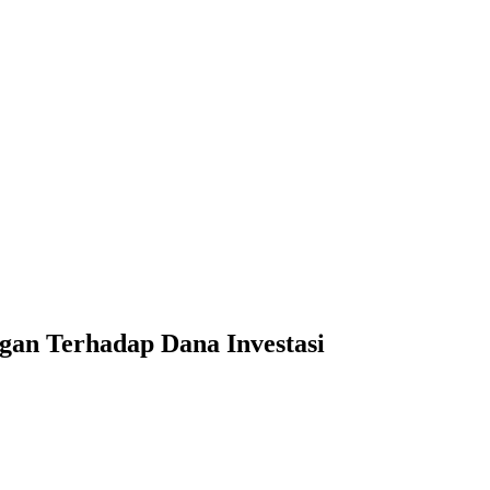
an Terhadap Dana Investasi