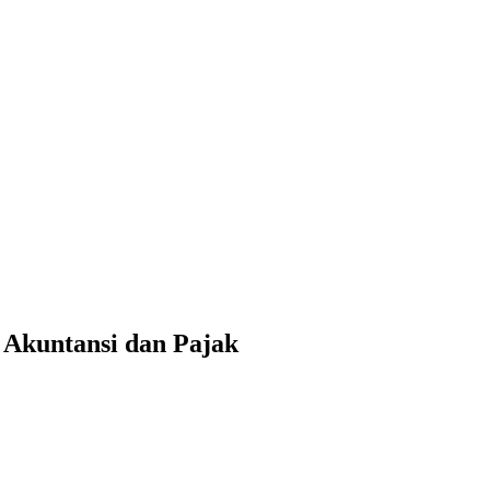
f Akuntansi dan Pajak