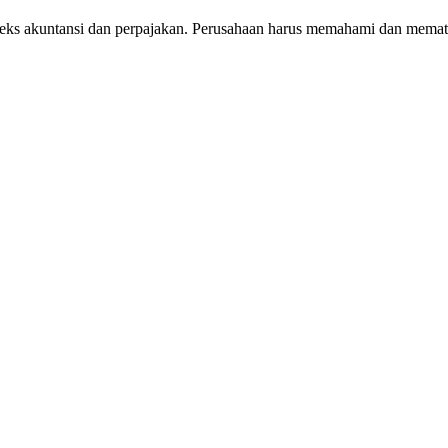
eks akuntansi dan perpajakan. Perusahaan harus memahami dan mematuhi