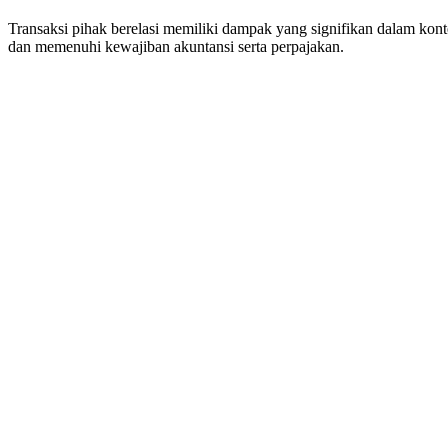
Transaksi pihak berelasi memiliki dampak yang signifikan dalam kont
dan memenuhi kewajiban akuntansi serta perpajakan.