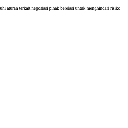
 aturan terkait negosiasi pihak berelasi untuk menghindari risiko