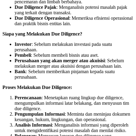
pencemaran dan limbah berbahaya.
Due Diligence Pajak
: Menganalisis potensi masalah pajak
yang terkait dengan transaksi.
Due Diligence Operasional
: Memeriksa efisiensi operasional
dan praktik bisnis entitas lain.
Siapa yang Melakukan Due Diligence?
Investor
: Sebelum melakukan investasi pada suatu
perusahaan.
Pembeli
: Sebelum membeli bisnis atau aset.
Perusahaan yang akan merger atau akuisisi
: Sebelum
melakukan merger atau akuisisi dengan perusahaan lain.
Bank
: Sebelum memberikan pinjaman kepada suatu
perusahaan.
Proses Melakukan Due Diligence:
Perencanaan
: Menetapkan ruang lingkup due diligence,
mengumpulkan informasi latar belakang, dan menyusun tim
due diligence.
Pengumpulan Informasi
: Meminta dan meninjau dokumen
keuangan, hukum, lingkungan, dan operasional.
Analisis Informasi
: Menganalisis informasi yang diperoleh
untuk mengidentifikasi potensi masalah dan menilai risiko.
Pelaporan
: Menyusun laporan due diligence yang