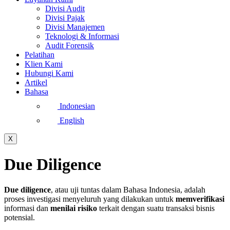
Divisi Audit
Divisi Pajak
Divisi Manajemen
Teknologi & Informasi
Audit Forensik
Pelatihan
Klien Kami
Hubungi Kami
Artikel
Bahasa
Indonesian
English
X
Due Diligence
Due diligence
, atau uji tuntas dalam Bahasa Indonesia, adalah
proses investigasi menyeluruh yang dilakukan untuk
memverifikasi
informasi dan
menilai risiko
terkait dengan suatu transaksi bisnis
potensial.