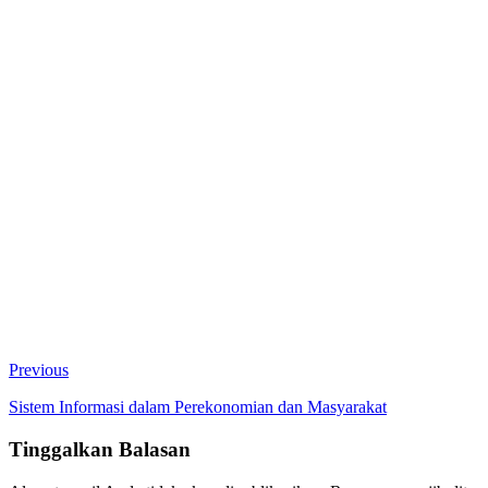
Previous
Sistem Informasi dalam Perekonomian dan Masyarakat
Tinggalkan Balasan