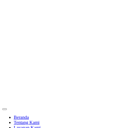
Beranda
Tentang Kami
Layanan Kami