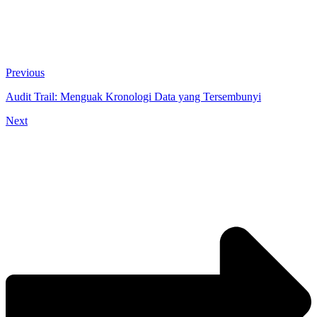
Previous
Audit Trail: Menguak Kronologi Data yang Tersembunyi
Next