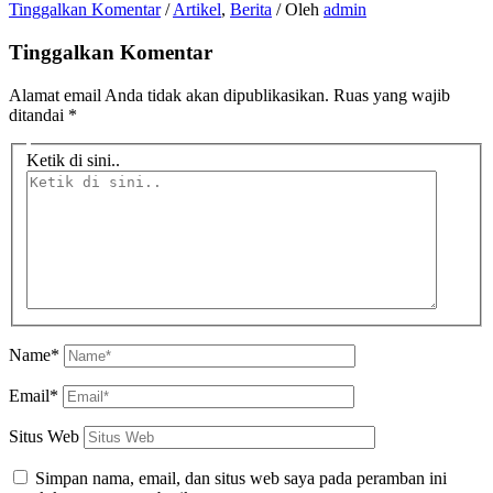
Tinggalkan Komentar
/
Artikel
,
Berita
/ Oleh
admin
Tinggalkan Komentar
Alamat email Anda tidak akan dipublikasikan.
Ruas yang wajib
ditandai
*
Ketik di sini..
Name*
Email*
Situs Web
Simpan nama, email, dan situs web saya pada peramban ini