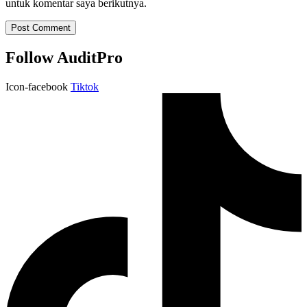
untuk komentar saya berikutnya.
Follow AuditPro
Icon-facebook
Tiktok