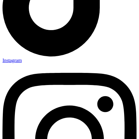
Instagram