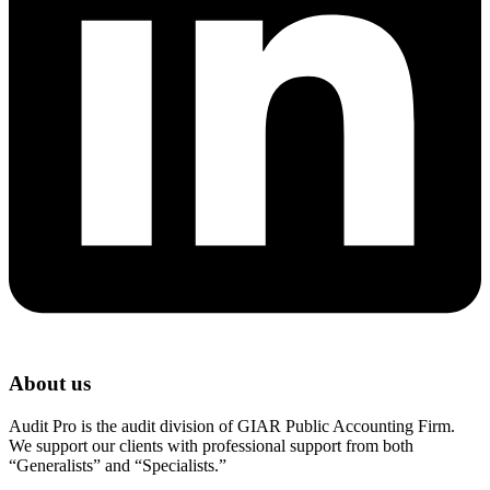
About us
Audit Pro is the audit division of GIAR Public Accounting Firm.
We support our clients with professional support from both
“Generalists” and “Specialists.”