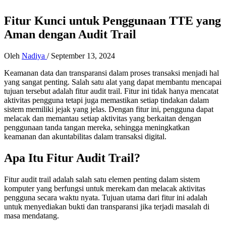
Fitur Kunci untuk Penggunaan TTE yang
Aman dengan Audit Trail
Oleh
Nadiya
/
September 13, 2024
Keamanan data dan transparansi dalam proses transaksi menjadi hal
yang sangat penting. Salah satu alat yang dapat membantu mencapai
tujuan tersebut adalah fitur audit trail. Fitur ini tidak hanya mencatat
aktivitas pengguna tetapi juga memastikan setiap tindakan dalam
sistem memiliki jejak yang jelas.
Dengan fitur ini, pengguna dapat
melacak dan memantau setiap aktivitas yang berkaitan dengan
penggunaan tanda tangan mereka, sehingga meningkatkan
keamanan dan akuntabilitas dalam transaksi digital.
Apa Itu Fitur Audit Trail?
Fitur audit trail adalah salah satu elemen penting dalam sistem
komputer yang berfungsi untuk merekam dan melacak aktivitas
pengguna secara waktu nyata. Tujuan utama dari fitur ini adalah
untuk menyediakan bukti dan transparansi jika terjadi masalah di
masa mendatang.