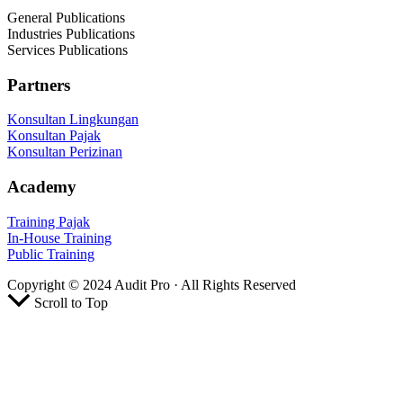
General Publications
Industries Publications
Services Publications
Partners
Konsultan Lingkungan
Konsultan Pajak
Konsultan Perizinan
Academy
Training Pajak
In-House Training
Public Training
Copyright © 2024 Audit Pro · All Rights Reserved
Scroll to Top