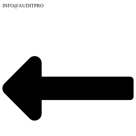
INFO@AUDITPRO