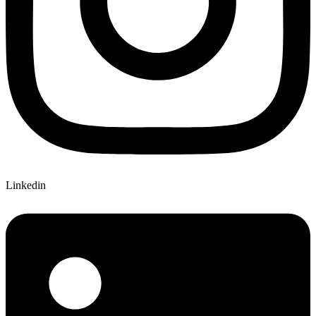
Linkedin