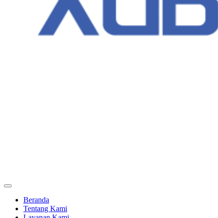
Beranda
Tentang Kami
Layanan Kami