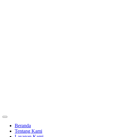
Beranda
Tentang Kami
Layanan Kami