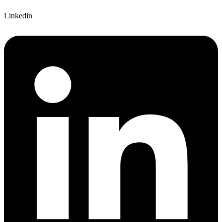
Linkedin