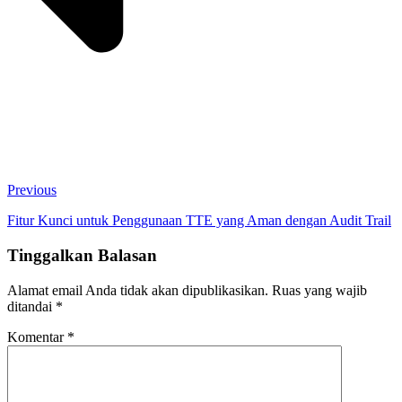
Previous
Fitur Kunci untuk Penggunaan TTE yang Aman dengan Audit Trail
Tinggalkan Balasan
Alamat email Anda tidak akan dipublikasikan.
Ruas yang wajib
ditandai
*
Komentar
*