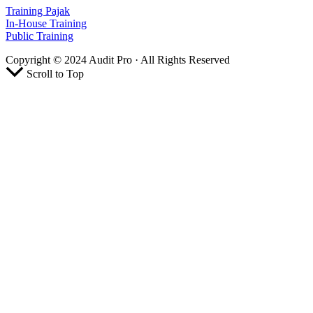
Training Pajak
In-House Training
Public Training
Copyright © 2024 Audit Pro · All Rights Reserved
Scroll to Top