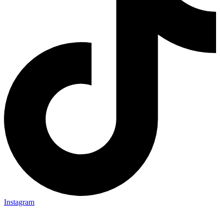
Instagram