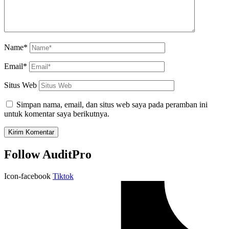
Name*
Email*
Situs Web
Simpan nama, email, dan situs web saya pada peramban ini
untuk komentar saya berikutnya.
Follow AuditPro
Icon-facebook
Tiktok