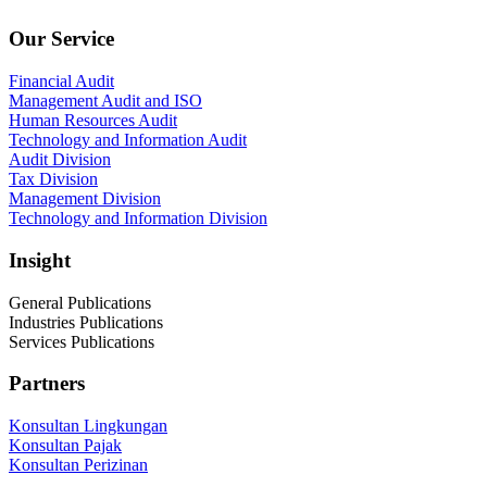
Our Service
Financial Audit
Management Audit and ISO
Human Resources Audit
Technology and Information Audit
Audit Division
Tax Division
Management Division
Technology and Information Division
Insight
General Publications
Industries Publications
Services Publications
Partners
Konsultan Lingkungan
Konsultan Pajak
Konsultan Perizinan