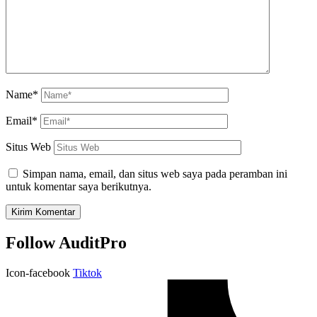
Name*
Email*
Situs Web
Simpan nama, email, dan situs web saya pada peramban ini
untuk komentar saya berikutnya.
Follow AuditPro
Icon-facebook
Tiktok