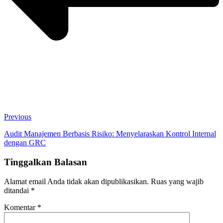
Previous
Audit Manajemen Berbasis Risiko: Menyelaraskan Kontrol Internal
dengan GRC
Tinggalkan Balasan
Alamat email Anda tidak akan dipublikasikan.
Ruas yang wajib
ditandai
*
Komentar
*