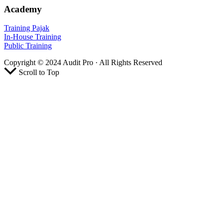
Academy
Training Pajak
In-House Training
Public Training
Copyright © 2024 Audit Pro · All Rights Reserved
Scroll to Top