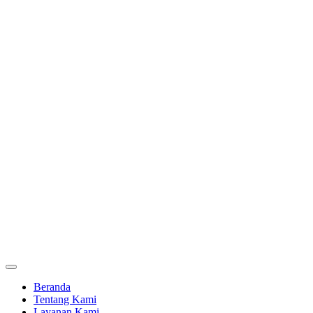
Beranda
Tentang Kami
Layanan Kami