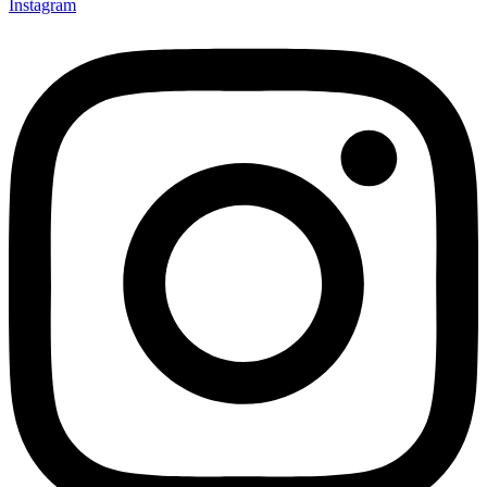
Instagram