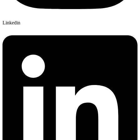
Linkedin