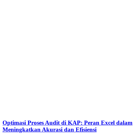
Optimasi Proses Audit di KAP: Peran Excel dalam
Meningkatkan Akurasi dan Efisiensi