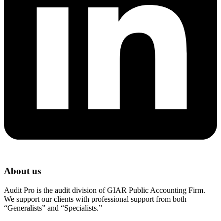
About us
Audit Pro is the audit division of GIAR Public Accounting Firm.
We support our clients with professional support from both
“Generalists” and “Specialists.”