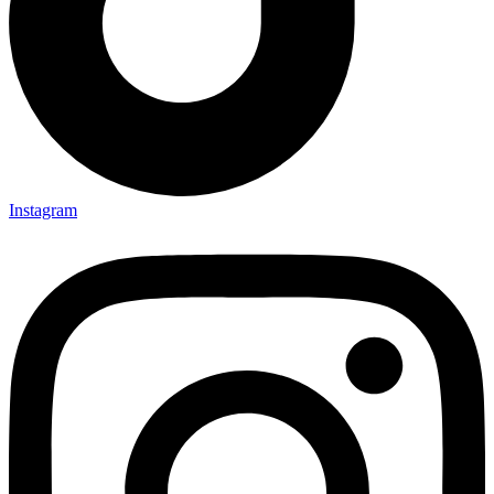
Instagram