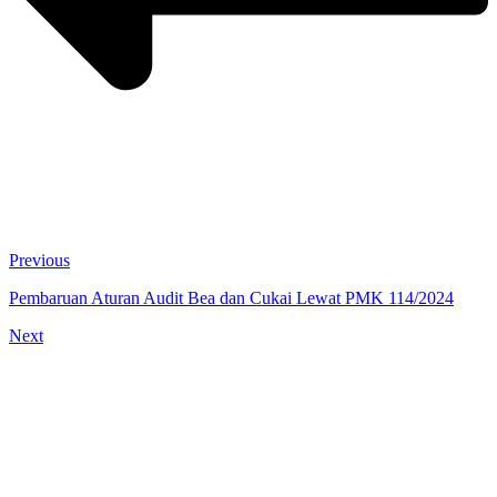
Previous
Pembaruan Aturan Audit Bea dan Cukai Lewat PMK 114/2024
Next