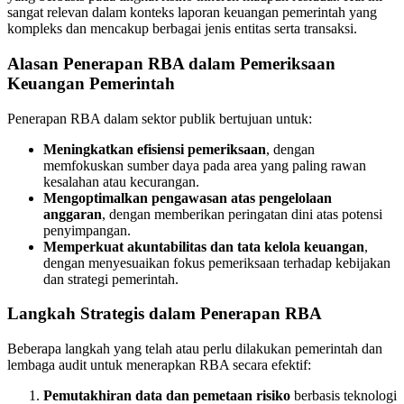
sangat relevan dalam konteks laporan keuangan pemerintah yang
kompleks dan mencakup berbagai jenis entitas serta transaksi.
Alasan Penerapan RBA dalam Pemeriksaan
Keuangan Pemerintah
Penerapan RBA dalam sektor publik bertujuan untuk:
Meningkatkan efisiensi pemeriksaan
, dengan
memfokuskan sumber daya pada area yang paling rawan
kesalahan atau kecurangan.
Mengoptimalkan pengawasan atas pengelolaan
anggaran
, dengan memberikan peringatan dini atas potensi
penyimpangan.
Memperkuat akuntabilitas dan tata kelola keuangan
,
dengan menyesuaikan fokus pemeriksaan terhadap kebijakan
dan strategi pemerintah.
Langkah Strategis dalam Penerapan RBA
Beberapa langkah yang telah atau perlu dilakukan pemerintah dan
lembaga audit untuk menerapkan RBA secara efektif:
Pemutakhiran data dan pemetaan risiko
berbasis teknologi