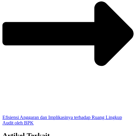
Efisiensi Anggaran dan Implikasinya terhadap Ruang Lingkup
Audit oleh BPK
Artikel Terkait