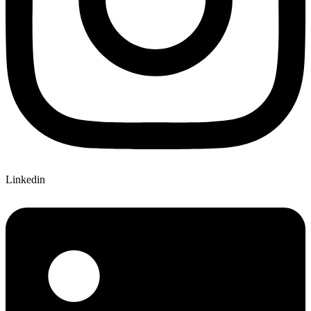
Linkedin