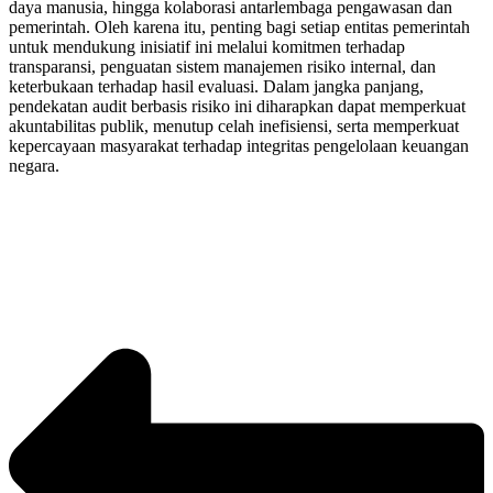
daya manusia, hingga kolaborasi antarlembaga pengawasan dan
pemerintah. Oleh karena itu, penting bagi setiap entitas pemerintah
untuk mendukung inisiatif ini melalui komitmen terhadap
transparansi, penguatan sistem manajemen risiko internal, dan
keterbukaan terhadap hasil evaluasi. Dalam jangka panjang,
pendekatan audit berbasis risiko ini diharapkan dapat memperkuat
akuntabilitas publik, menutup celah inefisiensi, serta memperkuat
kepercayaan masyarakat terhadap integritas pengelolaan keuangan
negara.