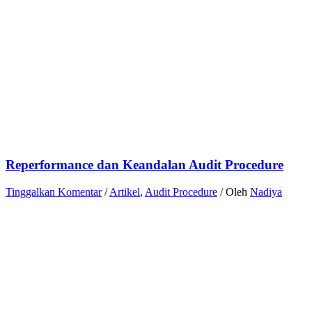
Reperformance dan Keandalan Audit Procedure
Tinggalkan Komentar
/
Artikel
,
Audit Procedure
/ Oleh
Nadiya