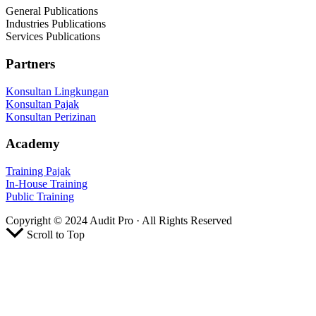
General Publications
Industries Publications
Services Publications
Partners
Konsultan Lingkungan
Konsultan Pajak
Konsultan Perizinan
Academy
Training Pajak
In-House Training
Public Training
Copyright © 2024 Audit Pro · All Rights Reserved
Scroll to Top