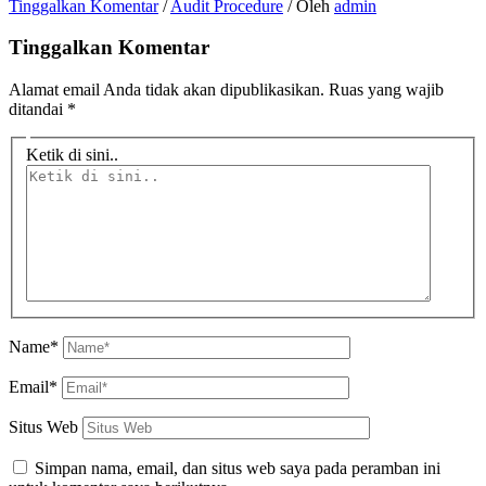
Tinggalkan Komentar
/
Audit Procedure
/ Oleh
admin
Tinggalkan Komentar
Alamat email Anda tidak akan dipublikasikan.
Ruas yang wajib
ditandai
*
Ketik di sini..
Name*
Email*
Situs Web
Simpan nama, email, dan situs web saya pada peramban ini