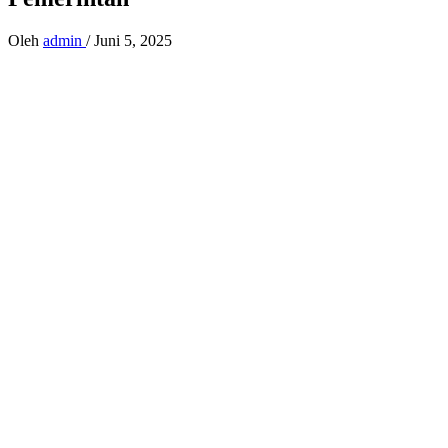
Oleh
admin
/
Juni 5, 2025